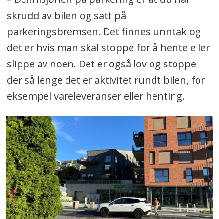
skrudd av bilen og satt på
parkeringsbremsen. Det finnes unntak og
det er hvis man skal stoppe for å hente eller
slippe av noen. Det er også lov og stoppe
der så lenge det er aktivitet rundt bilen, for
eksempel vareleveranser eller henting.