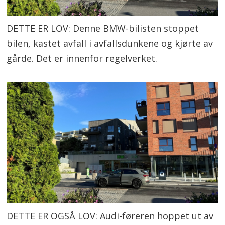
DETTE ER LOV: Denne BMW-bilisten stoppet
bilen, kastet avfall i avfallsdunkene og kjørte av
gårde. Det er innenfor regelverket.
DETTE ER OGSÅ LOV: Audi-føreren hoppet ut av