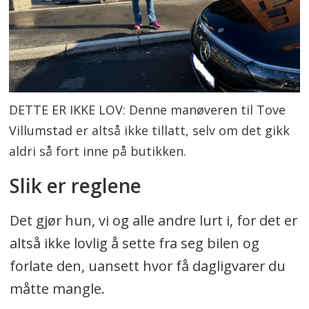
DETTE ER IKKE LOV: Denne manøveren til Tove
Villumstad er altså ikke tillatt, selv om det gikk
aldri så fort inne på butikken.
Slik er reglene
Det gjør hun, vi og alle andre lurt i, for det er
altså ikke lovlig å sette fra seg bilen og
forlate den, uansett hvor få dagligvarer du
måtte mangle.