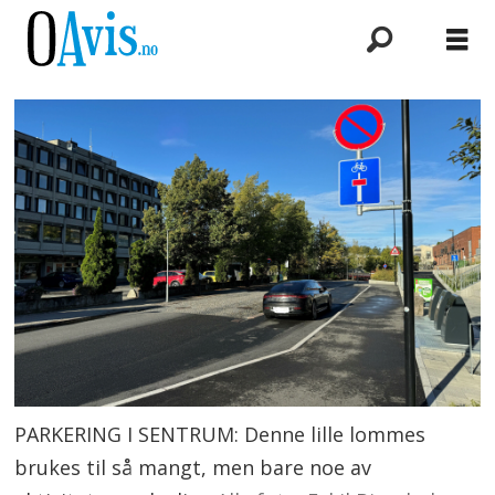
PARKERING I SENTRUM: Denne lille lommes
brukes til så mangt, men bare noe av