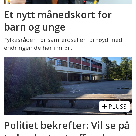
Et nytt månedskort for
barn og unge
Fylkesråden for samferdsel er fornøyd med
endringen de har innført.
PLUSS
Politiet bekrefter: Vil se på