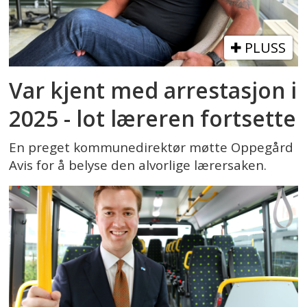
PLUSS
Var kjent med arrestasjon i
2025 - lot læreren fortsette
En preget kommunedirektør møtte Oppegård
Avis for å belyse den alvorlige lærersaken.