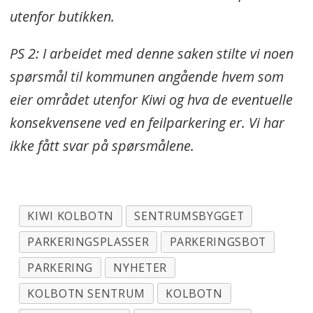
utenfor butikken.
PS 2: I arbeidet med denne saken stilte vi noen
spørsmål til kommunen angående hvem som
eier området utenfor Kiwi og hva de eventuelle
konsekvensene ved en feilparkering er. Vi har
ikke fått svar på spørsmålene.
KIWI KOLBOTN
SENTRUMSBYGGET
PARKERINGSPLASSER
PARKERINGSBOT
PARKERING
NYHETER
KOLBOTN SENTRUM
KOLBOTN