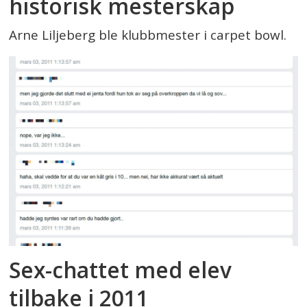
historisk mesterskap
Arne Liljeberg ble klubbmester i carpet bowl.
Sex-chattet med elev
tilbake i 2011