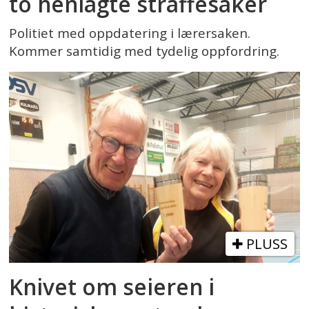
to henlagte straffesaker
Politiet med oppdatering i lærersaken.
Kommer samtidig med tydelig oppfordring.
PLUSS
Knivet om seieren i