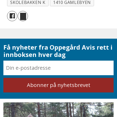
SKOLEBAKKEN K
1410 GAMLEBYEN
Få nyheter fra Oppegård Avis rett i
innboksen hver dag