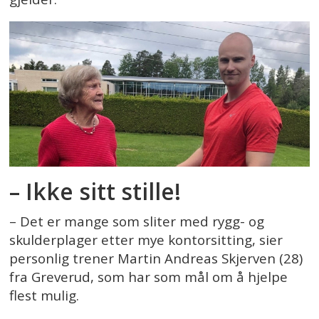
– Ikke sitt stille!
– Det er mange som sliter med rygg- og
skulderplager etter mye kontorsitting, sier
personlig trener Martin Andreas Skjerven (28)
fra Greverud, som har som mål om å hjelpe
flest mulig.