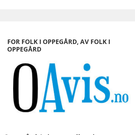
FOR FOLK I OPPEGÅRD, AV FOLK I
OPPEGÅRD