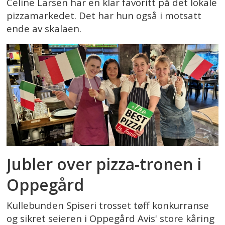
Celine Larsen har en klar favoritt på det lokale
pizzamarkedet. Det har hun også i motsatt
ende av skalaen.
Jubler over pizza-tronen i
Oppegård
Kullebunden Spiseri trosset tøff konkurranse
og sikret seieren i Oppegård Avis' store kåring