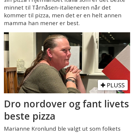
minnet til Tårnåsen-italieneren når det
kommer til pizza, men det er en helt annen
mamma han mener er best.
PLUSS
Dro nordover og fant livets
beste pizza
Marianne Kronlund ble valgt ut som folkets