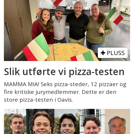
PLUSS
Slik utførte vi pizza-testen
MAMMA MIA! Seks pizza-steder, 12 pizzaer og
fire kritiske jurymedlemmer. Dette er den
store pizza-testen i Oavis.