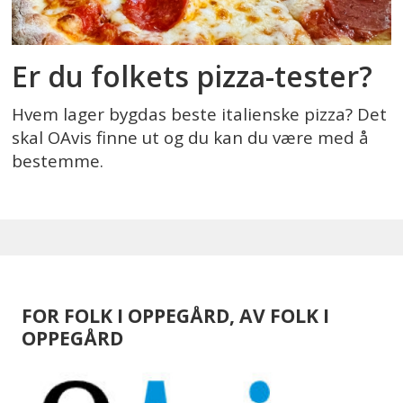
Er du folkets pizza-tester?
Hvem lager bygdas beste italienske pizza? Det
skal OAvis finne ut og du kan du være med å
bestemme.
FOR FOLK I OPPEGÅRD, AV FOLK I
OPPEGÅRD