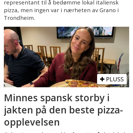
representant til å bedømme lokal italiensk
pizza, men ingen var i nærheten av Grano i
Trondheim.
PLUSS
Minnes spansk storby i
jakten på den beste pizza-
opplevelsen