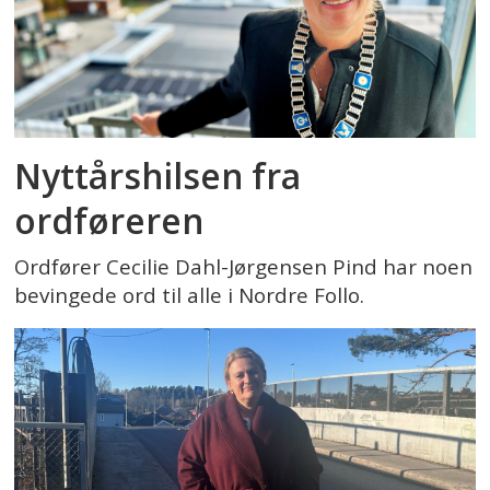
Nyttårshilsen fra
ordføreren
Ordfører Cecilie Dahl-Jørgensen Pind har noen
bevingede ord til alle i Nordre Follo.