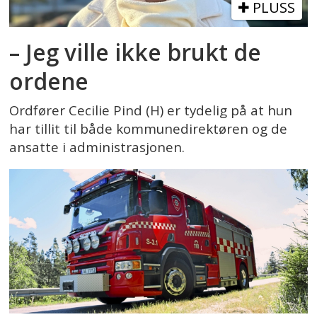
PLUSS
– Jeg ville ikke brukt de
ordene
Ordfører Cecilie Pind (H) er tydelig på at hun
har tillit til både kommunedirektøren og de
ansatte i administrasjonen.