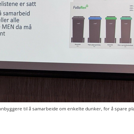
byggere til å samarbeide om enkelte dunker, for å spare pla