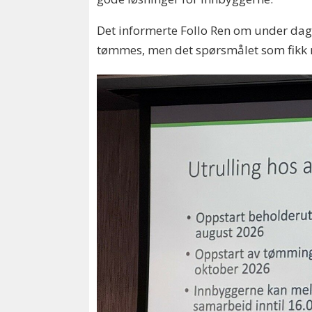
Det informerte Follo Ren om under da
tømmes, men det spørsmålet som fikk 