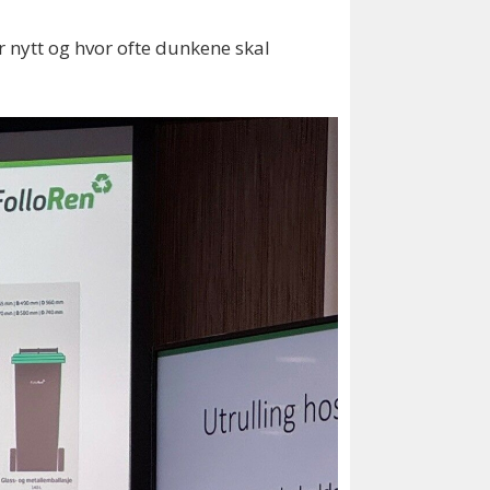
nytt og hvor ofte dunkene skal