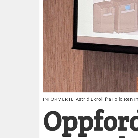
INFORMERTE: Astrid Ekroll fra Follo Ren 
Oppford