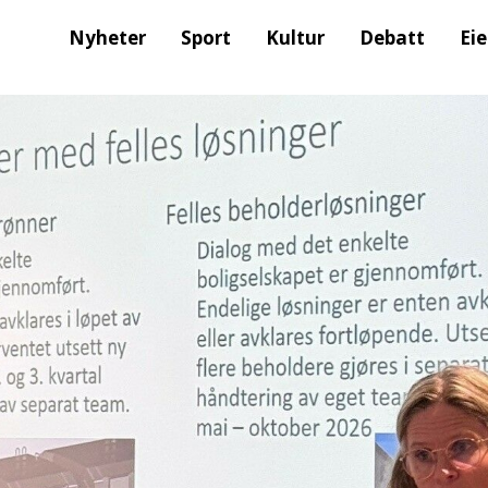
Nyheter
Sport
Kultur
Debatt
Ei