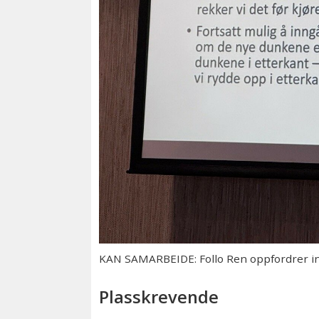
KAN SAMARBEIDE: Follo Ren oppfordrer inn
Plasskrevende