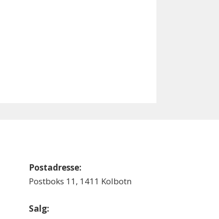
Postadresse:
Postboks 11, 1411 Kolbotn
Salg: