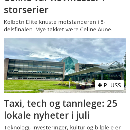
storserier
Kolbotn Elite knuste motstanderen i 8-
delsfinalen. Mye takket være Celine Aune.
PLUSS
Taxi, tech og tannlege: 25
lokale nyheter i juli
Teknologi, investeringer, kultur og bilpleie er