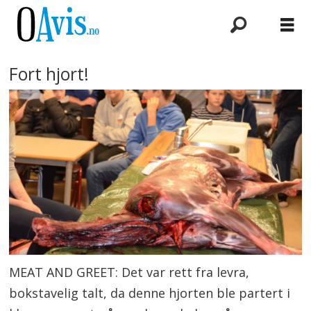
Fort hjort!
MEAT AND GREET: Det var rett fra levra,
bokstavelig talt, da denne hjorten ble partert i