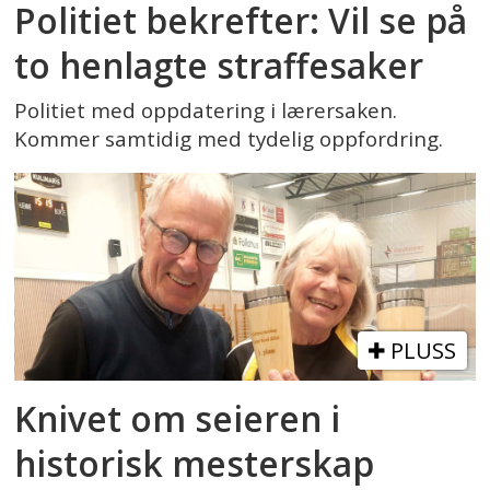
Politiet bekrefter: Vil se på
to henlagte straffesaker
Politiet med oppdatering i lærersaken.
Kommer samtidig med tydelig oppfordring.
PLUSS
Knivet om seieren i
historisk mesterskap