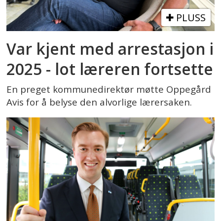
PLUSS
Var kjent med arrestasjon i
2025 - lot læreren fortsette
En preget kommunedirektør møtte Oppegård
Avis for å belyse den alvorlige lærersaken.