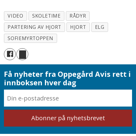
VIDEO
SKOLETIME
RÅDYR
PARTERING AV HJORT
HJORT
ELG
SOFIEMYRTOPPEN
Få nyheter fra Oppegård Avis rett i
innboksen hver dag