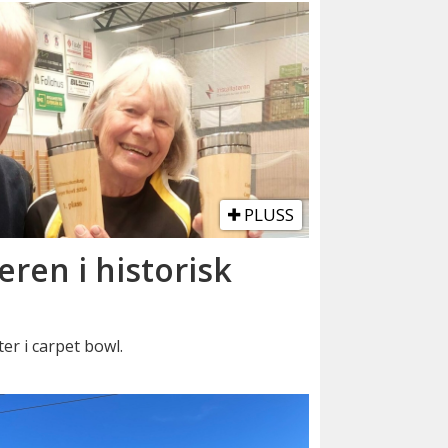
PLUSS
eren i historisk
er i carpet bowl.