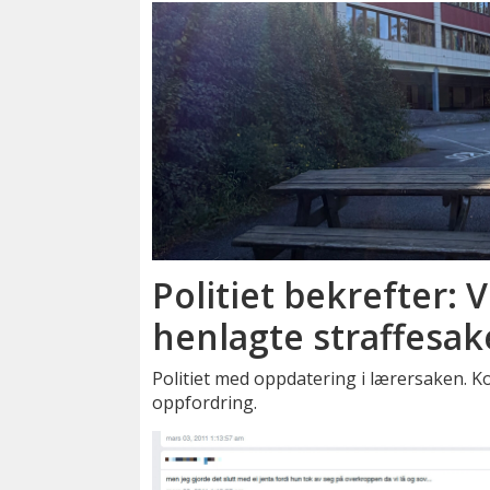
Politiet bekrefter: V
henlagte straffesak
Politiet med oppdatering i lærersaken. 
oppfordring.