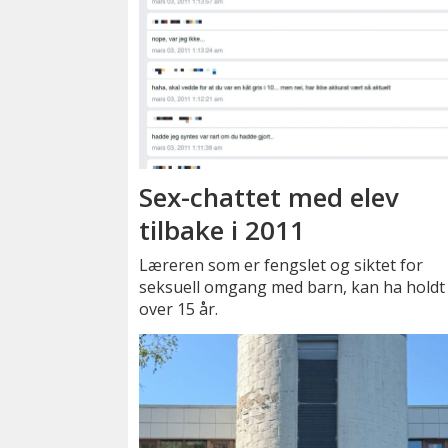
Sex-chattet med elev
tilbake i 2011
Læreren som er fengslet og siktet for
seksuell omgang med barn, kan ha holdt 
over 15 år.