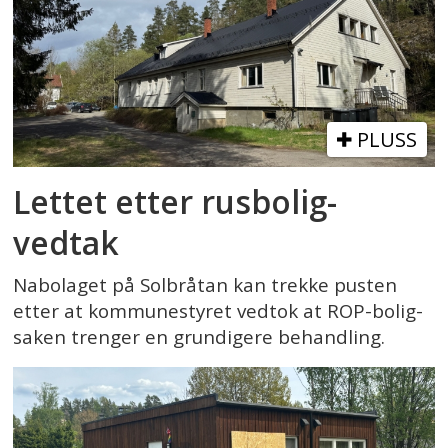
PLUSS
Lettet etter rusbolig-
vedtak
Nabolaget på Solbråtan kan trekke pusten
etter at kommunestyret vedtok at ROP-bolig-
saken trenger en grundigere behandling.