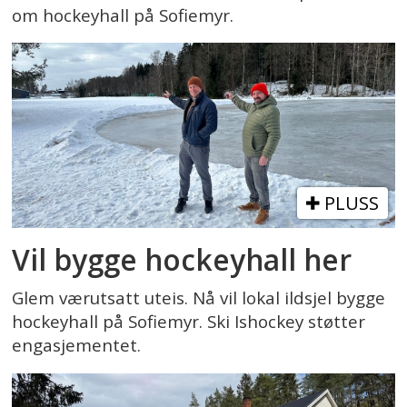
om hockeyhall på Sofiemyr.
PLUSS
Vil bygge hockeyhall her
Glem værutsatt uteis. Nå vil lokal ildsjel bygge
hockeyhall på Sofiemyr. Ski Ishockey støtter
engasjementet.