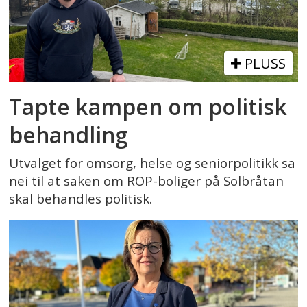
PLUSS
Tapte kampen om politisk
behandling
Utvalget for omsorg, helse og seniorpolitikk sa
nei til at saken om ROP-boliger på Solbråtan
skal behandles politisk.