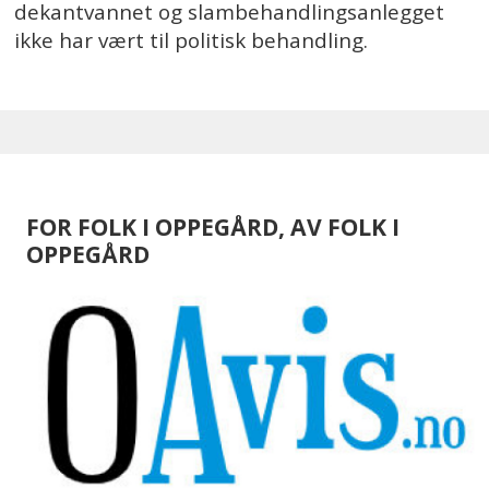
dekantvannet og slambehandlingsanlegget
ikke har vært til politisk behandling.
FOR FOLK I OPPEGÅRD, AV FOLK I
OPPEGÅRD