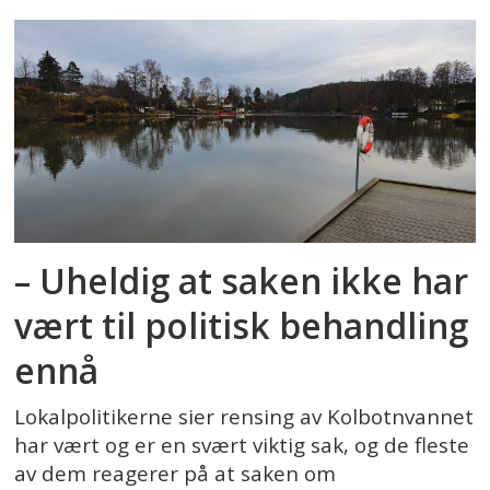
– Uheldig at saken ikke har
vært til politisk behandling
ennå
Lokalpolitikerne sier rensing av Kolbotnvannet
har vært og er en svært viktig sak, og de fleste
av dem reagerer på at saken om