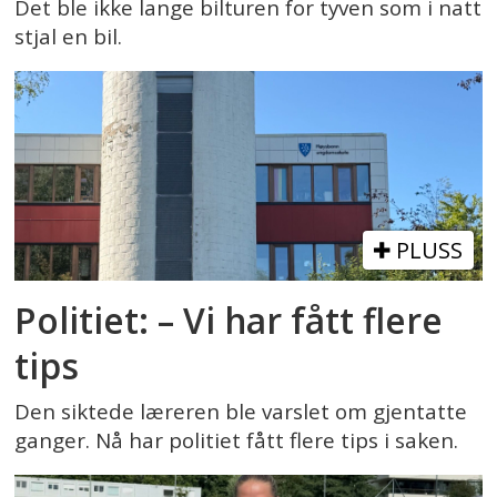
Det ble ikke lange bilturen for tyven som i natt
stjal en bil.
PLUSS
Politiet: – Vi har fått flere
tips
Den siktede læreren ble varslet om gjentatte
ganger. Nå har politiet fått flere tips i saken.