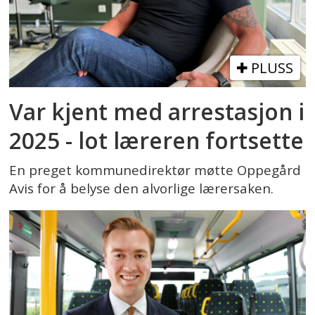
PLUSS
Var kjent med arrestasjon i
2025 - lot læreren fortsette
En preget kommunedirektør møtte Oppegård
Avis for å belyse den alvorlige lærersaken.