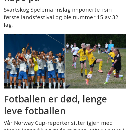
Svartskog Spelemannslag imponerte i sin
første landsfestival og ble nummer 15 av 32
lag.
Fotballen er død, lenge
leve fotballen
Vår Norway Cup-reporter sitter igjen med