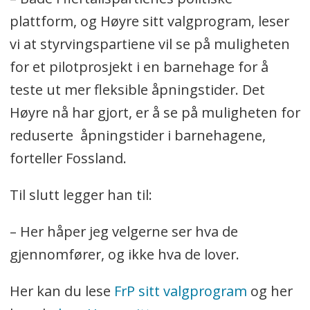
plattform, og Høyre sitt valgprogram, leser
vi at styrvingspartiene vil se på muligheten
for et pilotprosjekt i en barnehage for å
teste ut mer fleksible åpningstider. Det
Høyre nå har gjort, er å se på muligheten for
reduserte åpningstider i barnehagene,
forteller Fossland.
Til slutt legger han til:
– Her håper jeg velgerne ser hva de
gjennomfører, og ikke hva de lover.
Her kan du lese
FrP sitt valgprogram
og her