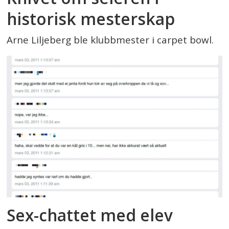
historisk mesterskap
Arne Liljeberg ble klubbmester i carpet bowl.
Sex-chattet med elev