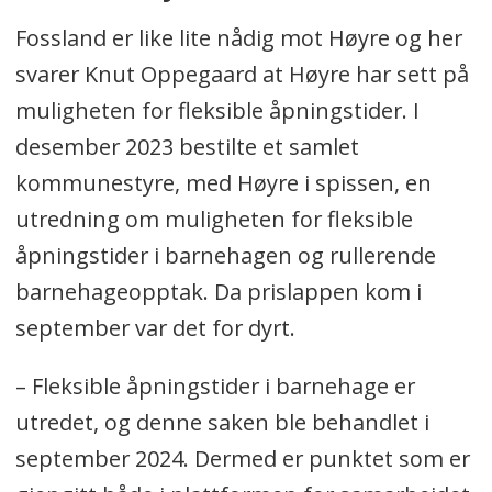
Fossland er like lite nådig mot Høyre og her
svarer Knut Oppegaard at Høyre har sett på
muligheten for fleksible åpningstider. I
desember 2023 bestilte et samlet
kommunestyre, med Høyre i spissen, en
utredning om muligheten for fleksible
åpningstider i barnehagen og rullerende
barnehageopptak. Da prislappen kom i
september var det for dyrt.
– Fleksible åpningstider i barnehage er
utredet, og denne saken ble behandlet i
september 2024. Dermed er punktet som er