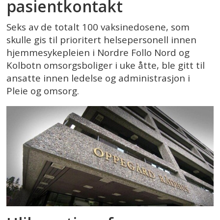
pasientkontakt
Seks av de totalt 100 vaksinedosene, som
skulle gis til prioritert helsepersonell innen
hjemmesykepleien i Nordre Follo Nord og
Kolbotn omsorgsboliger i uke åtte, ble gitt til
ansatte innen ledelse og administrasjon i
Pleie og omsorg.