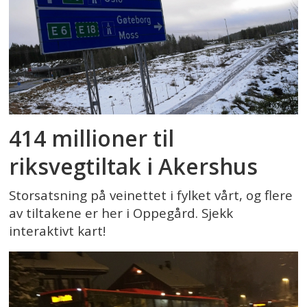
414 millioner til
riksvegtiltak i Akershus
Storsatsning på veinettet i fylket vårt, og flere
av tiltakene er her i Oppegård. Sjekk
interaktivt kart!