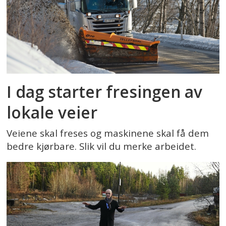
I dag starter fresingen av
lokale veier
Veiene skal freses og maskinene skal få dem
bedre kjørbare. Slik vil du merke arbeidet.