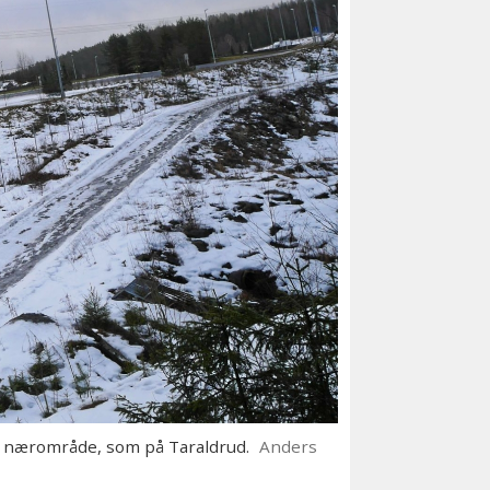
rt nærområde, som på Taraldrud.
Anders