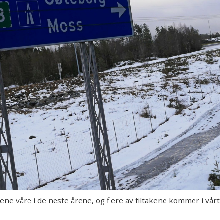
ne våre i de neste årene, og flere av tiltakene kommer i vå