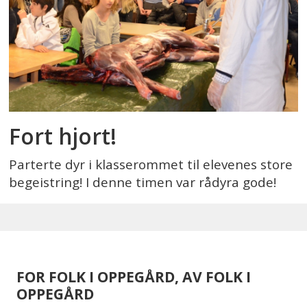
Fort hjort!
Parterte dyr i klasserommet til elevenes store
begeistring! I denne timen var rådyra gode!
FOR FOLK I OPPEGÅRD, AV FOLK I
OPPEGÅRD