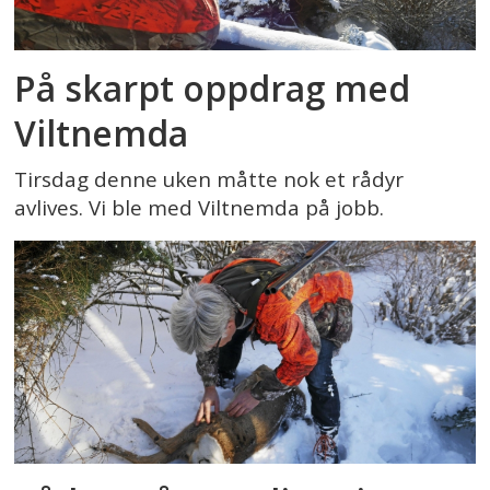
På skarpt oppdrag med
Viltnemda
Tirsdag denne uken måtte nok et rådyr
avlives. Vi ble med Viltnemda på jobb.