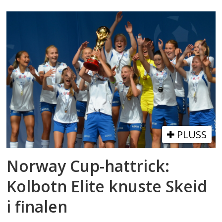
PLUSS
Norway Cup-hattrick:
Kolbotn Elite knuste Skeid
i finalen