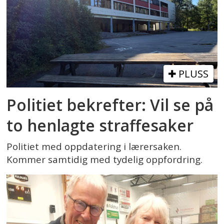
PLUSS
Politiet bekrefter: Vil se på
to henlagte straffesaker
Politiet med oppdatering i lærersaken.
Kommer samtidig med tydelig oppfordring.