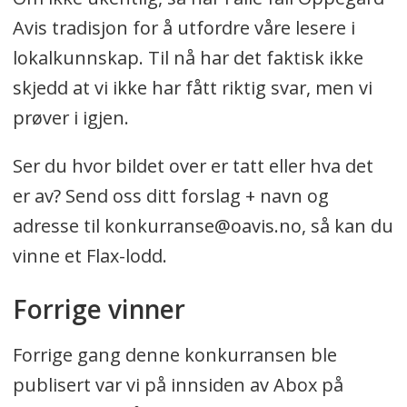
Avis tradisjon for å utfordre våre lesere i
lokalkunnskap. Til nå har det faktisk ikke
skjedd at vi ikke har fått riktig svar, men vi
prøver i igjen.
Ser du hvor bildet over er tatt eller hva det
er av? Send oss ditt forslag + navn og
adresse til konkurranse@oavis.no, så kan du
vinne et Flax-lodd.
Forrige vinner
Forrige gang denne konkurransen ble
publisert var vi på innsiden av Abox på