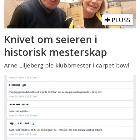
PLUSS
Knivet om seieren i
historisk mesterskap
Arne Liljeberg ble klubbmester i carpet bowl.