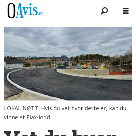
LOKAL NØTT: Hvis du vet hvor dette er, kan du
vinne et Flax-lodd.