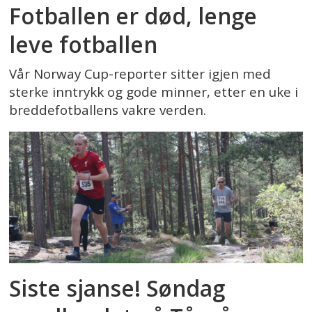
Fotballen er død, lenge
leve fotballen
Vår Norway Cup-reporter sitter igjen med
sterke inntrykk og gode minner, etter en uke i
breddefotballens vakre verden.
Siste sjanse! Søndag