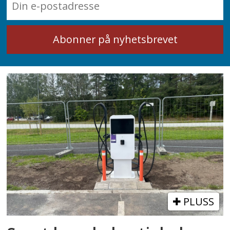
PLUSS