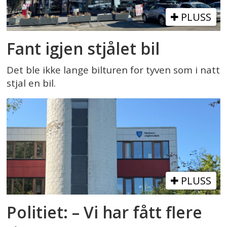
PLUSS
Fant igjen stjålet bil
Det ble ikke lange bilturen for tyven som i natt
stjal en bil.
PLUSS
Politiet: – Vi har fått flere