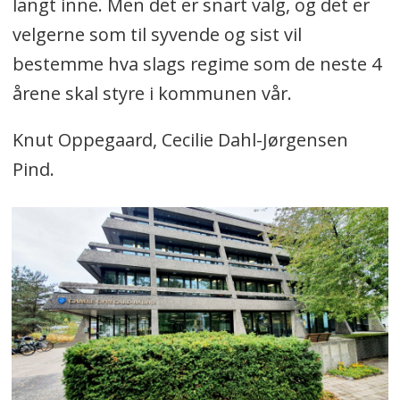
langt inne. Men det er snart valg, og det er
velgerne som til syvende og sist vil
bestemme hva slags regime som de neste 4
årene skal styre i kommunen vår.
Knut Oppegaard, Cecilie Dahl-Jørgensen
Pind.