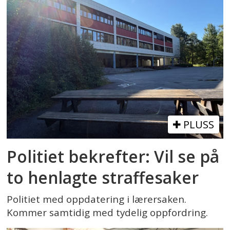
PLUSS
Politiet bekrefter: Vil se på
to henlagte straffesaker
Politiet med oppdatering i lærersaken.
Kommer samtidig med tydelig oppfordring.