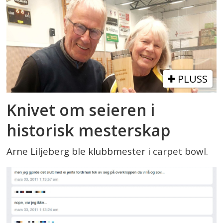
PLUSS
Knivet om seieren i
historisk mesterskap
Arne Liljeberg ble klubbmester i carpet bowl.