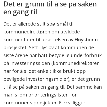
Det er grunn til å se på saken
en gang til
Det er allerede stilt spørsmål til
kommunedirektøren om utvidede
kommentarer til utsettelsen av Fløysbonn
prosjektet. Sett i lys av at kommunen de
siste årene har hatt betydelig underforbruk
på investeringssiden (kommunedirektøren
har for å si det enkelt ikke brukt opp
bevilgede investeringsmidler), er det grunn
til å se på saken en gang til. Det samme kan
man si om prioriteringslisten for
kommunens prosjekter. F.eks. ligger