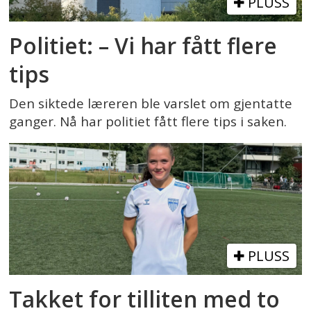
PLUSS
Politiet: – Vi har fått flere
tips
Den siktede læreren ble varslet om gjentatte
ganger. Nå har politiet fått flere tips i saken.
PLUSS
Takket for tilliten med to