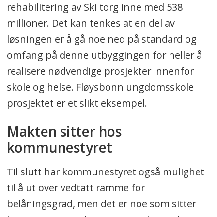
rehabilitering av Ski torg inne med 538
millioner. Det kan tenkes at en del av
løsningen er å gå noe ned på standard og
omfang på denne utbyggingen for heller å
realisere nødvendige prosjekter innenfor
skole og helse. Fløysbonn ungdomsskole
prosjektet er et slikt eksempel.
Makten sitter hos
kommunestyret
Til slutt har kommunestyret også mulighet
til å ut over vedtatt ramme for
belåningsgrad, men det er noe som sitter