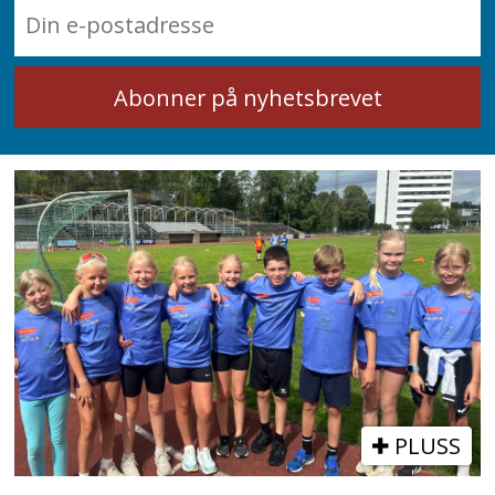
PLUSS