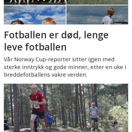
Fotballen er død, lenge
leve fotballen
Vår Norway Cup-reporter sitter igjen med
sterke inntrykk og gode minner, etter en uke i
breddefotballens vakre verden.