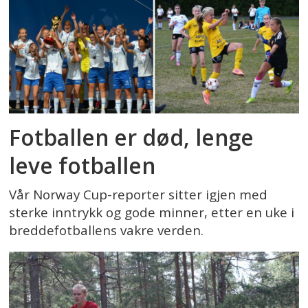
Fotballen er død, lenge
leve fotballen
Vår Norway Cup-reporter sitter igjen med
sterke inntrykk og gode minner, etter en uke i
breddefotballens vakre verden.