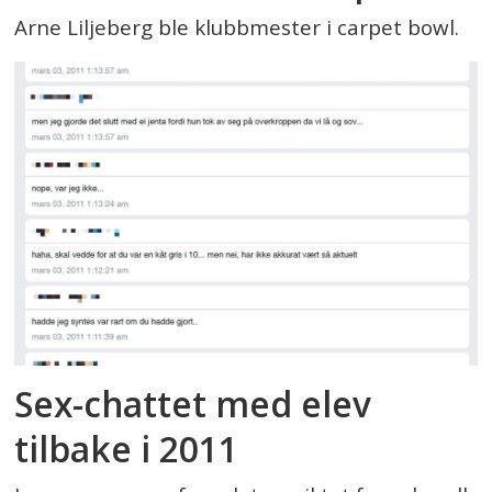
Arne Liljeberg ble klubbmester i carpet bowl.
Sex-chattet med elev
tilbake i 2011