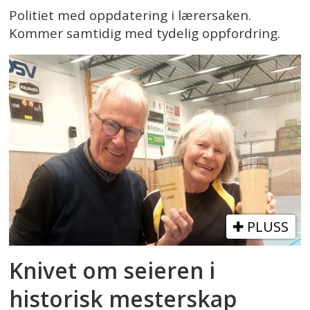
Politiet med oppdatering i lærersaken.
Kommer samtidig med tydelig oppfordring.
PLUSS
Knivet om seieren i
historisk mesterskap