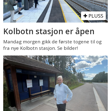
PLUSS
Kolbotn stasjon er åpen
Mandag morgen gikk de første togene til og
fra nye Kolbotn stasjon. Se bilder!