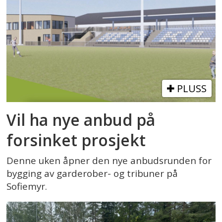
PLUSS
Vil ha nye anbud på
forsinket prosjekt
Denne uken åpner den nye anbudsrunden for
bygging av garderober- og tribuner på
Sofiemyr.