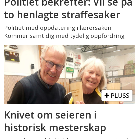
Politiet bekrefter: Vil se på
to henlagte straffesaker
Politiet med oppdatering i lærersaken.
Kommer samtidig med tydelig oppfordring.
PLUSS
Knivet om seieren i
historisk mesterskap