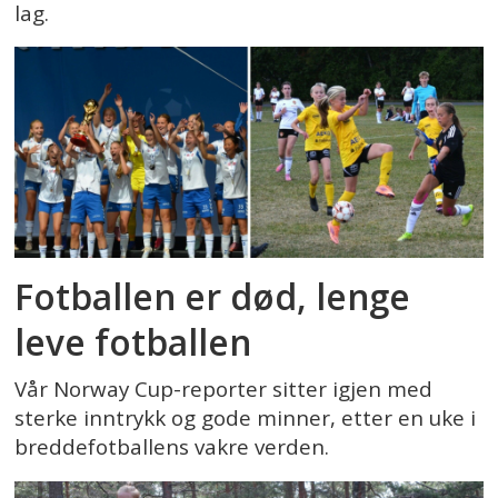
lag.
Fotballen er død, lenge
leve fotballen
Vår Norway Cup-reporter sitter igjen med
sterke inntrykk og gode minner, etter en uke i
breddefotballens vakre verden.