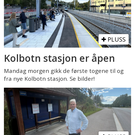
PLUSS
Kolbotn stasjon er åpen
Mandag morgen gikk de første togene til og
fra nye Kolbotn stasjon. Se bilder!