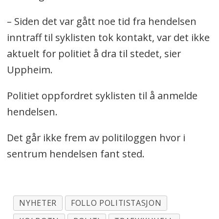
– Siden det var gått noe tid fra hendelsen
inntraff til syklisten tok kontakt, var det ikke
aktuelt for politiet å dra til stedet, sier
Uppheim.
Politiet oppfordret syklisten til å anmelde
hendelsen.
Det går ikke frem av politiloggen hvor i
sentrum hendelsen fant sted.
NYHETER
FOLLO POLITISTASJON