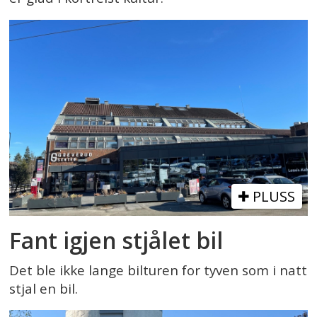
PLUSS
Fant igjen stjålet bil
Det ble ikke lange bilturen for tyven som i natt
stjal en bil.