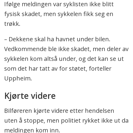
Ifølge meldingen var syklisten ikke blitt
fysisk skadet, men sykkelen fikk seg en
trøkk.
– Dekkene skal ha havnet under bilen.
Vedkommende ble ikke skadet, men deler av
sykkelen kom altså under, og det kan se ut
som det har tatt av for støtet, forteller
Uppheim.
Kjørte videre
Bilføreren kjørte videre etter hendelsen
uten å stoppe, men politiet rykket ikke ut da
meldingen kom inn.