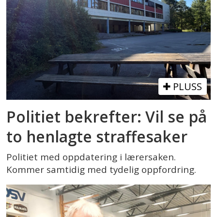
PLUSS
Politiet bekrefter: Vil se på
to henlagte straffesaker
Politiet med oppdatering i lærersaken.
Kommer samtidig med tydelig oppfordring.