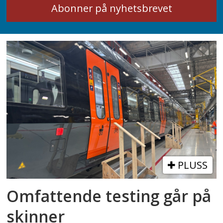
PLUSS
Omfattende testing går på
skinner