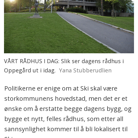
VÅRT RÅDHUS I DAG: Slik ser dagens rådhus i
Oppegård ut i idag.
Yana Stubberudlien
Politikerne er enige om at Ski skal være
storkommunens hovedstad, men det er et
ønske om å erstatte begge dagens bygg, og
bygge et nytt, felles rådhus, som etter all
sannsynlighet kommer til å bli lokalisert til