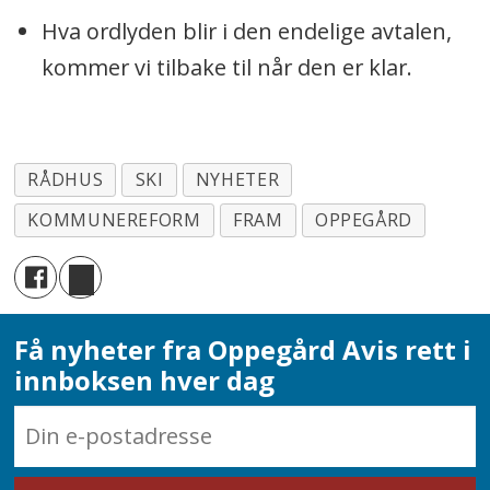
Hva ordlyden blir i den endelige avtalen,
kommer vi tilbake til når den er klar.
RÅDHUS
SKI
NYHETER
KOMMUNEREFORM
FRAM
OPPEGÅRD
Få nyheter fra Oppegård Avis rett i
innboksen hver dag