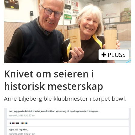
PLUSS
Knivet om seieren i
historisk mesterskap
Arne Liljeberg ble klubbmester i carpet bowl.