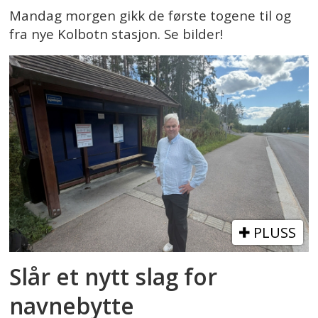
Mandag morgen gikk de første togene til og
fra nye Kolbotn stasjon. Se bilder!
PLUSS
Slår et nytt slag for
navnebytte