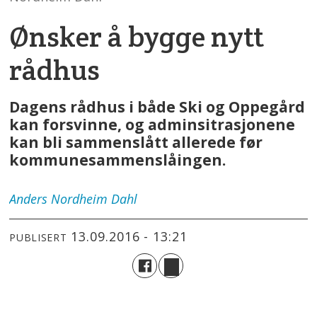
Ønsker å bygge nytt
rådhus
Dagens rådhus i både Ski og Oppegård
kan forsvinne, og adminsitrasjonene
kan bli sammenslått allerede før
kommunesammenslåingen.
Anders
Nordheim Dahl
13.09.2016 - 13:21
PUBLISERT