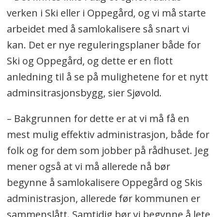
verken i Ski eller i Oppegård, og vi må starte
arbeidet med å samlokalisere så snart vi
kan. Det er nye reguleringsplaner både for
Ski og Oppegård, og dette er en flott
anledning til å se på mulighetene for et nytt
adminsitrasjonsbygg, sier Sjøvold.
– Bakgrunnen for dette er at vi må få en
mest mulig effektiv administrasjon, både for
folk og for dem som jobber på rådhuset. Jeg
mener også at vi må allerede nå bør
begynne å samlokalisere Oppegård og Skis
administrasjon, allerede før kommunen er
sammenslått. Samtidig bør vi begynne å lete