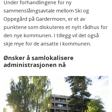
Under forhandlingene for ny
sammenslåingsavtale mellom Ski og
Oppegård på Gardermoen, er et av
punktene som diskuteres et nytt rådhus for
den nye kommunen. I tillegg vil det også
skje mye for de ansatte i kommunen.
Ønsker å samlokalisere
administrasjonen nå