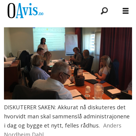
DISKUTERER SAKEN: Akkurat nå diskuteres det
hvorvidt man skal sammenslå administrajonene
i dag og bygge et nytt, felles rådhus.
Anders
Nordheim Dahl