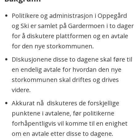
Politikere og administrasjon i Oppegård
og Ski er samlet på Gardermoen i to dager
for å diskutere plattformen og en avtale
for den nye storkommunen.
DIskusjonene disse to dagene skal føre til
en endelig avtale for hvordan den nye
storkommunen skal driftes og drives
videre.
Akkurat nå diskuteres de forskjellige
punktene i avtalene, før politikerne
forhåpentligvis vil komme til en enighet
om en avtale etter disse to dagene.