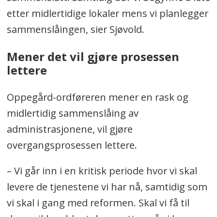
etter midlertidige lokaler mens vi planlegger
sammenslåingen, sier Sjøvold.
Mener det vil gjøre prosessen
lettere
Oppegård-ordføreren mener en rask og
midlertidig sammenslåing av
administrasjonene, vil gjøre
overgangsprosessen lettere.
– Vi går inn i en kritisk periode hvor vi skal
levere de tjenestene vi har nå, samtidig som
vi skal i gang med reformen. Skal vi få til