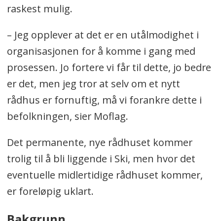
raskest mulig.
– Jeg opplever at det er en utålmodighet i
organisasjonen for å komme i gang med
prosessen. Jo fortere vi får til dette, jo bedre
er det, men jeg tror at selv om et nytt
rådhus er fornuftig, må vi forankre dette i
befolkningen, sier Moflag.
Det permanente, nye rådhuset kommer
trolig til å bli liggende i Ski, men hvor det
eventuelle midlertidige rådhuset kommer,
er foreløpig uklart.
Bakgrunn