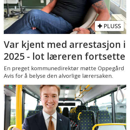
PLUSS
Var kjent med arrestasjon i
2025 - lot læreren fortsette
En preget kommunedirektør møtte Oppegård
Avis for å belyse den alvorlige lærersaken.