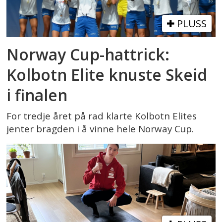
PLUSS
Norway Cup-hattrick:
Kolbotn Elite knuste Skeid
i finalen
For tredje året på rad klarte Kolbotn Elites
jenter bragden i å vinne hele Norway Cup.