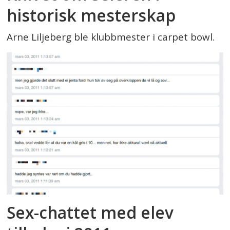
historisk mesterskap
Arne Liljeberg ble klubbmester i carpet bowl.
Sex-chattet med elev