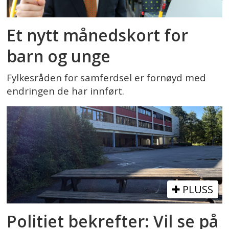
Et nytt månedskort for
barn og unge
Fylkesråden for samferdsel er fornøyd med
endringen de har innført.
PLUSS
Politiet bekrefter: Vil se på