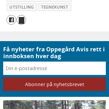
UTSTILLING
TEGNEKUNST
Få nyheter fra Oppegård Avis rett i
innboksen hver dag