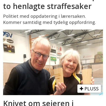
to henlagte straffesaker
Politiet med oppdatering i lærersaken.
Kommer samtidig med tydelig oppfordring.
PLUSS
Knivet om seieren i