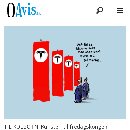
TIL KOLBOTN: Kunsten til fredagskongen