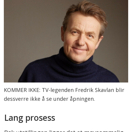
KOMMER IKKE: TV-legenden Fredrik Skavlan blir
dessverre ikke å se under åpningen.
Lang prosess