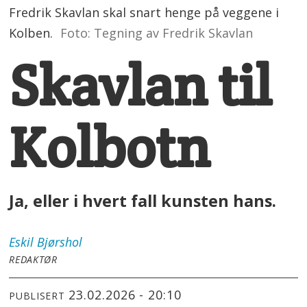
Fredrik Skavlan skal snart henge på veggene i
Kolben.
Foto: Tegning av Fredrik Skavlan
Skavlan til
Kolbotn
Ja, eller i hvert fall kunsten hans.
Eskil
Bjørshol
REDAKTØR
23.02.2026 - 20:10
PUBLISERT