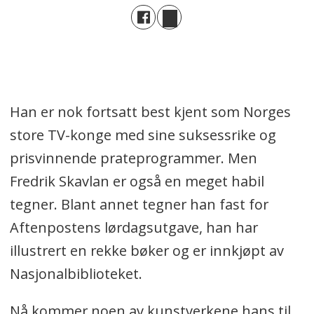
Han er nok fortsatt best kjent som Norges
store TV-konge med sine suksessrike og
prisvinnende prateprogrammer. Men
Fredrik Skavlan er også en meget habil
tegner. Blant annet tegner han fast for
Aftenpostens lørdagsutgave, han har
illustrert en rekke bøker og er innkjøpt av
Nasjonalbiblioteket.
Nå kommer noen av kunstverkene hans til