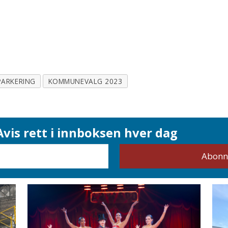
PARKERING
KOMMUNEVALG 2023
vis rett i innboksen hver dag