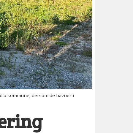
Follo kommune, dersom de havner i
ering