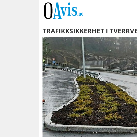
TRAFIKKSIKKERHET I TVERRV