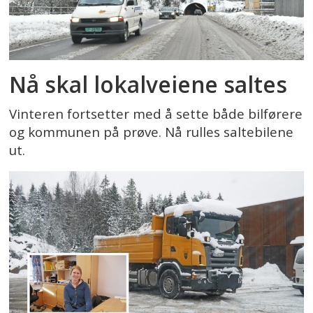
Nå skal lokalveiene saltes
Vinteren fortsetter med å sette både bilførere
og kommunen på prøve. Nå rulles saltebilene
ut.