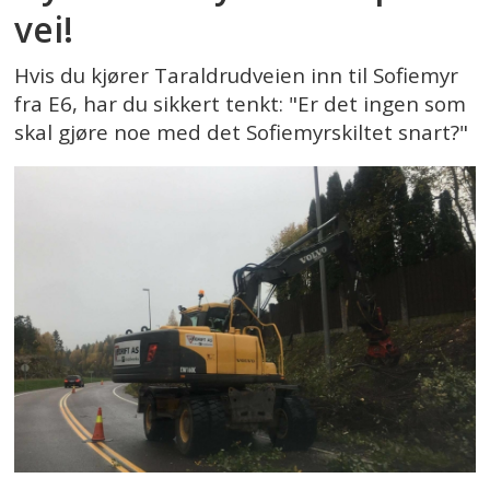
vei!
Hvis du kjører Taraldrudveien inn til Sofiemyr
fra E6, har du sikkert tenkt: "Er det ingen som
skal gjøre noe med det Sofiemyrskiltet snart?"