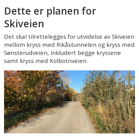
Dette er planen for
Skiveien
Det skal tilrettelegges for utvidelse av Skiveien
mellom kryss med Rikåstunnelen og kryss med
Sønsterudveien, inkludert begge kryssene
samt kryss med Kolbotnveien.