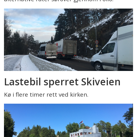
Lastebil sperret Skiveien
Kø i flere timer rett ved kirken.