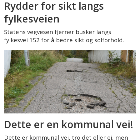
Rydder for sikt langs
fylkesveien
Statens vegvesen fjerner busker langs
fylkesvei 152 for å bedre sikt og solforhold.
Dette er en kommunal vei!
Dette er kommunal vei, tro det eller ei, men