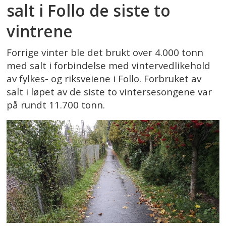
salt i Follo de siste to
vintrene
Forrige vinter ble det brukt over 4.000 tonn
med salt i forbindelse med vintervedlikehold
av fylkes- og riksveiene i Follo. Forbruket av
salt i løpet av de siste to vintersesongene var
på rundt 11.700 tonn.