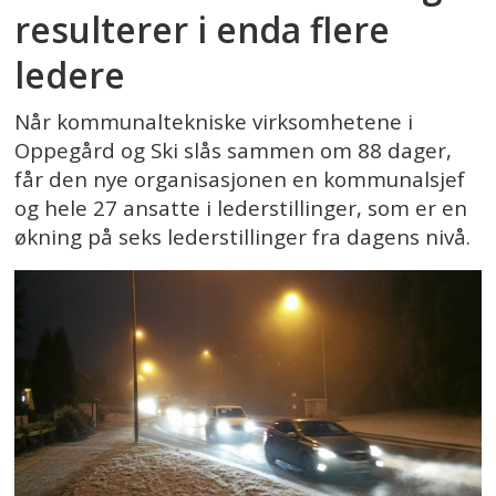
resulterer i enda flere
ledere
Når kommunaltekniske virksomhetene i
Oppegård og Ski slås sammen om 88 dager,
får den nye organisasjonen en kommunalsjef
og hele 27 ansatte i lederstillinger, som er en
økning på seks lederstillinger fra dagens nivå.