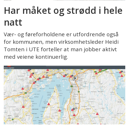
Har måket og strødd i hele
natt
Vær- og føreforholdene er utfordrende også
for kommunen, men virksomhetsleder Heidi
Tomten i UTE forteller at man jobber aktivt
med veiene kontinuerlig.