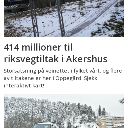
414 millioner til
riksvegtiltak i Akershus
Storsatsning på veinettet i fylket vårt, og flere
av tiltakene er her i Oppegård. Sjekk
interaktivt kart!