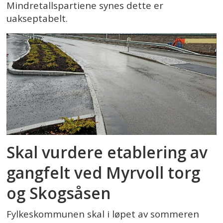
Mindretallspartiene synes dette er
uakseptabelt.
Skal vurdere etablering av
gangfelt ved Myrvoll torg
og Skogsåsen
Fylkeskommunen skal i løpet av sommeren