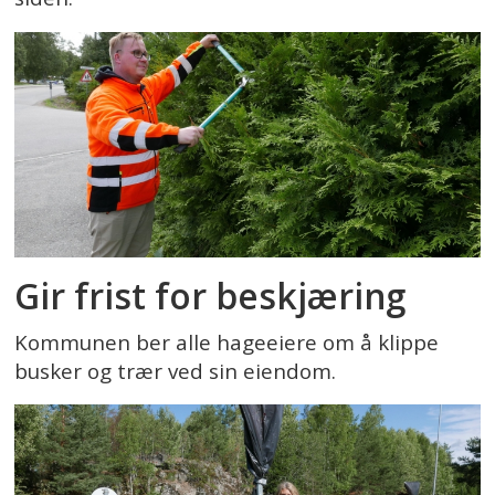
Gir frist for beskjæring
Kommunen ber alle hageeiere om å klippe
busker og trær ved sin eiendom.