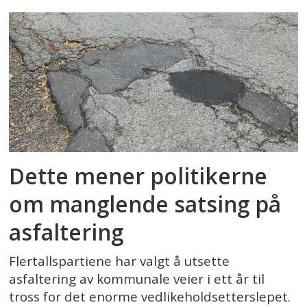
Dette mener politikerne
om manglende satsing på
asfaltering
Flertallspartiene har valgt å utsette
asfaltering av kommunale veier i ett år til
tross for det enorme vedlikeholdsetterslepet.