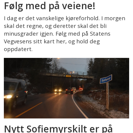
Følg med på veiene!
I dag er det vanskelige kjøreforhold. I morgen
skal det regne, og deretter skal det bli
minusgrader igjen. Følg med på Statens
Vegvesens sitt kart her, og hold deg
oppdatert.
Nytt Sofiemyrskilt er på