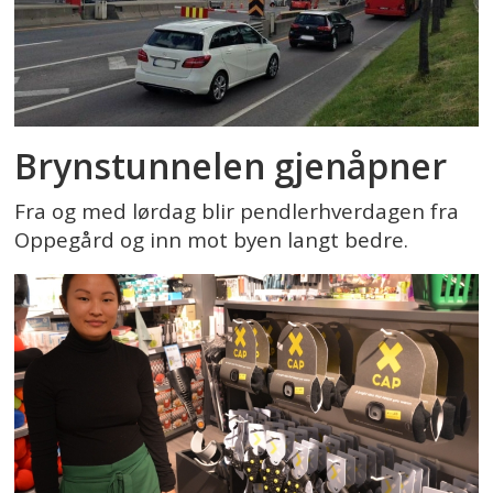
Brynstunnelen gjenåpner
Fra og med lørdag blir pendlerhverdagen fra
Oppegård og inn mot byen langt bedre.