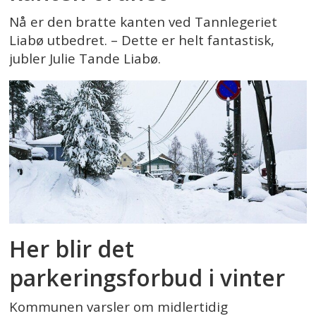
Nå er den bratte kanten ved Tannlegeriet
Liabø utbedret. – Dette er helt fantastisk,
jubler Julie Tande Liabø.
Her blir det
parkeringsforbud i vinter
Kommunen varsler om midlertidig