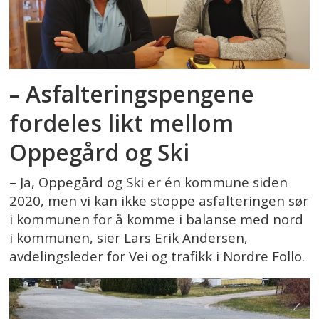
– Asfalteringspengene
fordeles likt mellom
Oppegård og Ski
– Ja, Oppegård og Ski er én kommune siden
2020, men vi kan ikke stoppe asfalteringen sør
i kommunen for å komme i balanse med nord
i kommunen, sier Lars Erik Andersen,
avdelingsleder for Vei og trafikk i Nordre Follo.