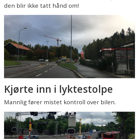
den blir ikke tatt hånd om!
Kjørte inn i lyktestolpe
Mannlig fører mistet kontroll over bilen.