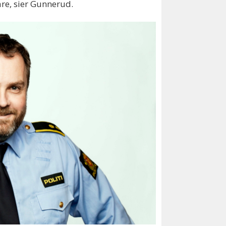
are, sier Gunnerud.