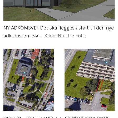
NY ADKOMSVEI: Det skal legges asfalt til den nye
adkomsten i sør.
Kilde: Nordre Follo