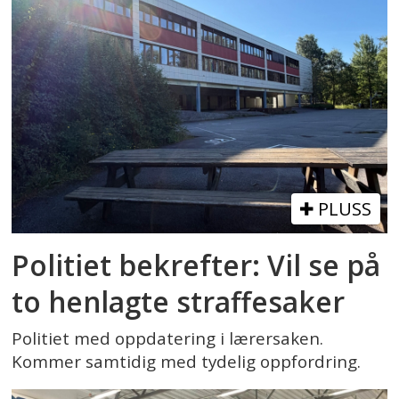
PLUSS
Politiet bekrefter: Vil se på
to henlagte straffesaker
Politiet med oppdatering i lærersaken.
Kommer samtidig med tydelig oppfordring.