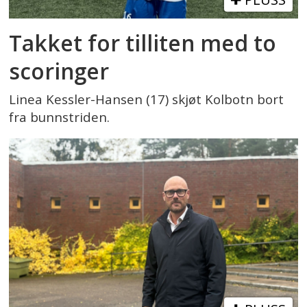
Takket for tilliten med to
scoringer
Linea Kessler-Hansen (17) skjøt Kolbotn bort
fra bunnstriden.