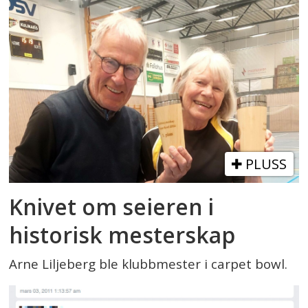
PLUSS
Knivet om seieren i
historisk mesterskap
Arne Liljeberg ble klubbmester i carpet bowl.