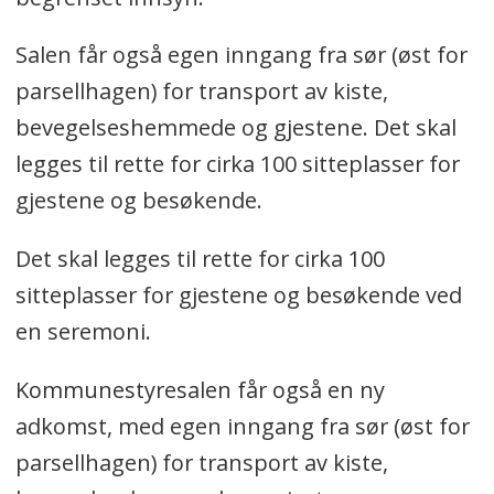
Salen får også egen inngang fra sør (øst for
parsellhagen) for transport av kiste,
bevegelseshemmede og gjestene. Det skal
legges til rette for cirka 100 sitteplasser for
gjestene og besøkende.
Det skal legges til rette for cirka 100
sitteplasser for gjestene og besøkende ved
en seremoni.
Kommunestyresalen får også en ny
adkomst, med egen inngang fra sør (øst for
parsellhagen) for transport av kiste,