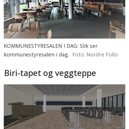
KOMMUNESTYRESALEN I DAG: Slik ser
kommunestyresalen i dag.
Foto: Nordre Follo
Biri-tapet og veggteppe