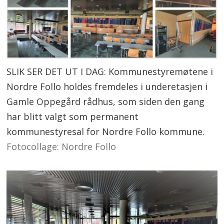
SLIK SER DET UT I DAG: Kommunestyremøtene i
Nordre Follo holdes fremdeles i underetasjen i
Gamle Oppegård rådhus, som siden den gang
har blitt valgt som permanent
kommunestyresal for Nordre Follo kommune.
Fotocollage: Nordre Follo