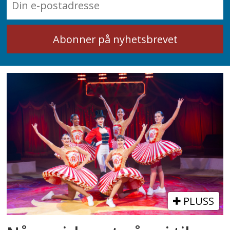
PLUSS