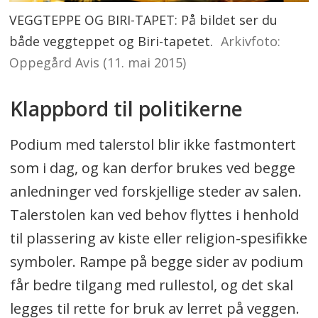
VEGGTEPPE OG BIRI-TAPET: På bildet ser du
både veggteppet og Biri-tapetet.
Arkivfoto:
Oppegård Avis (11. mai 2015)
Klappbord til politikerne
Podium med talerstol blir ikke fastmontert
som i dag, og kan derfor brukes ved begge
anledninger ved forskjellige steder av salen.
Talerstolen kan ved behov flyttes i henhold
til plassering av kiste eller religion-spesifikke
symboler. Rampe på begge sider av podium
får bedre tilgang med rullestol, og det skal
legges til rette for bruk av lerret på veggen.