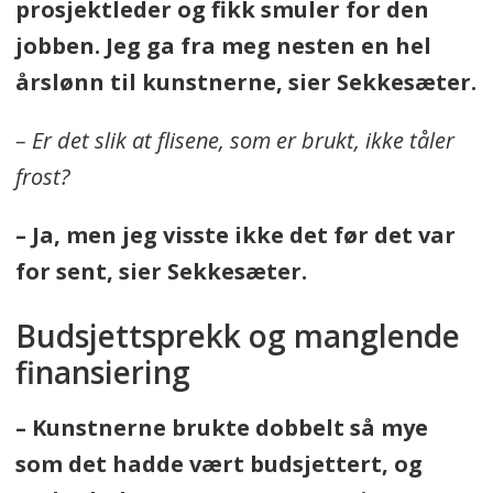
prosjektleder og fikk smuler for den
jobben. Jeg ga fra meg nesten en hel
årslønn til kunstnerne, sier Sekkesæter.
– Er det slik at flisene, som er brukt, ikke tåler
frost?
– Ja, men jeg visste ikke det før det var
for sent, sier Sekkesæter.
Budsjettsprekk og manglende
finansiering
– Kunstnerne brukte dobbelt så mye
som det hadde vært budsjettert, og