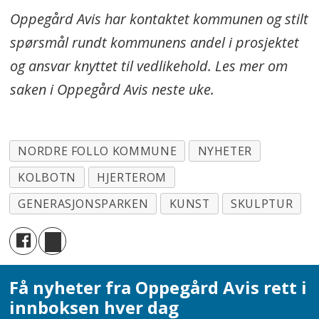
Oppegård Avis har kontaktet kommunen og stilt
spørsmål rundt kommunens andel i prosjektet
og ansvar knyttet til vedlikehold. Les mer om
saken i Oppegård Avis neste uke.
NORDRE FOLLO KOMMUNE
NYHETER
KOLBOTN
HJERTEROM
GENERASJONSPARKEN
KUNST
SKULPTUR
Få nyheter fra Oppegård Avis rett i
innboksen hver dag