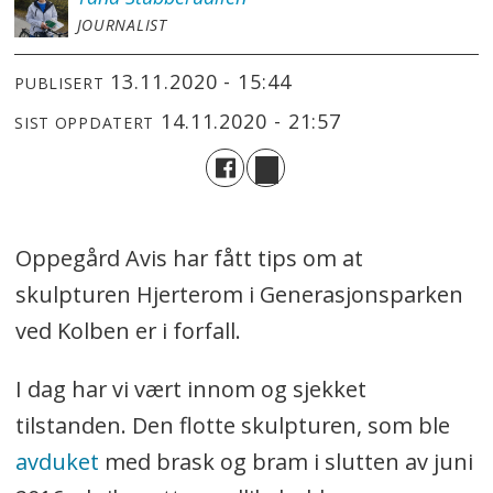
JOURNALIST
13.11.2020 - 15:44
PUBLISERT
14.11.2020 - 21:57
SIST OPPDATERT
Oppegård Avis har fått tips om at
skulpturen Hjerterom i Generasjonsparken
ved Kolben er i forfall.
I dag har vi vært innom og sjekket
tilstanden. Den flotte skulpturen, som ble
avduket
med brask og bram i slutten av juni