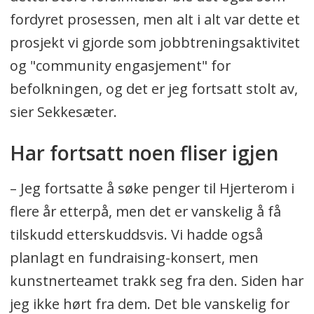
fordyret prosessen, men alt i alt var dette et
prosjekt vi gjorde som jobbtreningsaktivitet
og "community engasjement" for
befolkningen, og det er jeg fortsatt stolt av,
sier Sekkesæter.
Har fortsatt noen fliser igjen
– Jeg fortsatte å søke penger til Hjerterom i
flere år etterpå, men det er vanskelig å få
tilskudd etterskuddsvis. Vi hadde også
planlagt en fundraising-konsert, men
kunstnerteamet trakk seg fra den. Siden har
jeg ikke hørt fra dem. Det ble vanskelig for