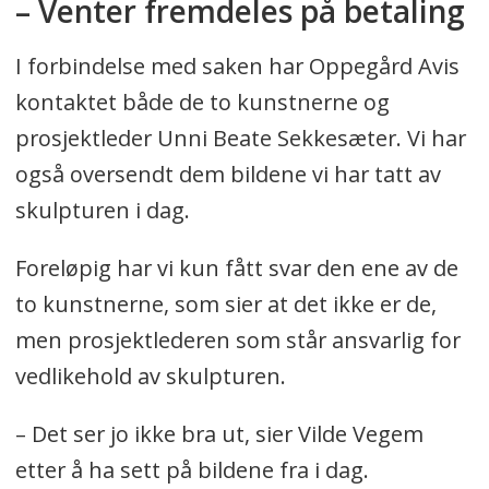
– Venter fremdeles på betaling
I forbindelse med saken har Oppegård Avis
kontaktet både de to kunstnerne og
prosjektleder Unni Beate Sekkesæter. Vi har
også oversendt dem bildene vi har tatt av
skulpturen i dag.
Foreløpig har vi kun fått svar den ene av de
to kunstnerne, som sier at det ikke er de,
men prosjektlederen som står ansvarlig for
vedlikehold av skulpturen.
– Det ser jo ikke bra ut, sier Vilde Vegem
etter å ha sett på bildene fra i dag.