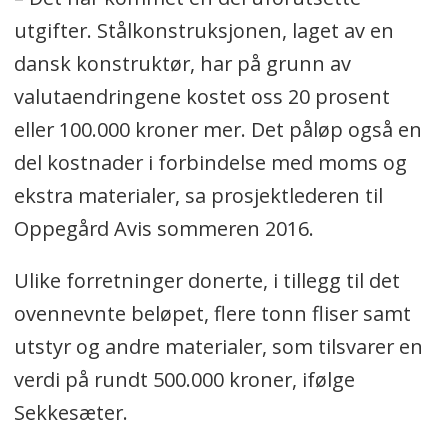
utgifter. Stålkonstruksjonen, laget av en
dansk konstruktør, har på grunn av
valutaendringene kostet oss 20 prosent
eller 100.000 kroner mer. Det påløp også en
del kostnader i forbindelse med moms og
ekstra materialer, sa prosjektlederen til
Oppegård Avis sommeren 2016.
Ulike forretninger donerte, i tillegg til det
ovennevnte beløpet, flere tonn fliser samt
utstyr og andre materialer, som tilsvarer en
verdi på rundt 500.000 kroner, ifølge
Sekkesæter.