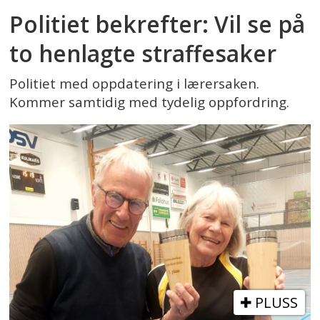
Politiet bekrefter: Vil se på
to henlagte straffesaker
Politiet med oppdatering i lærersaken.
Kommer samtidig med tydelig oppfordring.
PLUSS