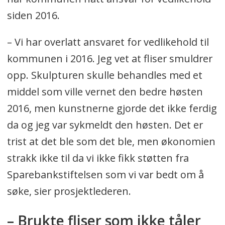
siden 2016.
– Vi har overlatt ansvaret for vedlikehold til
kommunen i 2016. Jeg vet at fliser smuldrer
opp. Skulpturen skulle behandles med et
middel som ville vernet den bedre høsten
2016, men kunstnerne gjorde det ikke ferdig
da og jeg var sykmeldt den høsten. Det er
trist at det ble som det ble, men økonomien
strakk ikke til da vi ikke fikk støtten fra
Sparebankstiftelsen som vi var bedt om å
søke, sier prosjektlederen.
– Brukte fliser som ikke tåler