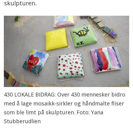
skulpturen.
430 LOKALE BIDRAG: Over 430 mennesker bidro
med å lage mosaikk-sirkler og håndmalte fliser
som ble limt på skulpturen. Foto: Yana
Stubberudlien