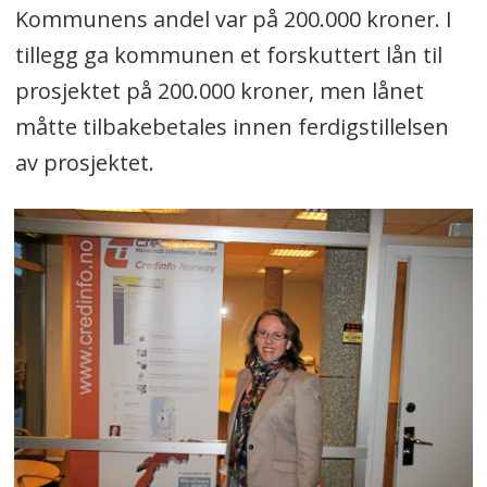
Kommunens andel var på 200.000 kroner. I
tillegg ga kommunen et forskuttert lån til
prosjektet på 200.000 kroner, men lånet
måtte tilbakebetales innen ferdigstillelsen
av prosjektet.