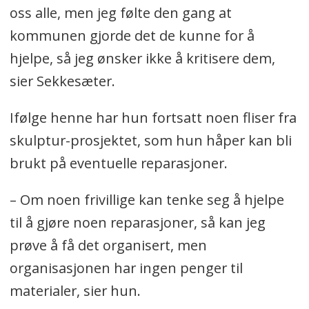
oss alle, men jeg følte den gang at
kommunen gjorde det de kunne for å
hjelpe, så jeg ønsker ikke å kritisere dem,
sier Sekkesæter.
Ifølge henne har hun
fortsatt noen fliser fra
skulptur-prosjektet, som hun håper kan bli
brukt på eventuelle reparasjoner.
– Om noen frivillige kan tenke seg å hjelpe
til å gjøre noen reparasjoner, så kan jeg
prøve å få det organisert, men
organisasjonen har ingen penger til
materialer, sier hun.