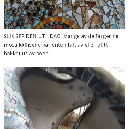
SLIK SER DEN UT I DAG: Mange av de fargerike
mosaikkflisene har enten falt av eller blitt
hakket ut av noen.