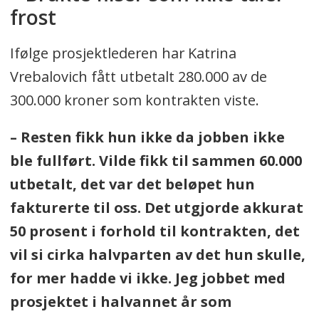
frost
Ifølge prosjektlederen har Katrina
Vrebalovich fått utbetalt 280.000 av de
300.000 kroner som kontrakten viste.
– Resten fikk hun ikke da jobben ikke
ble fullført. Vilde fikk
til sammen 60.000
utbetalt, det var det beløpet hun
fakturerte til oss. Det utgjorde akkurat
50 prosent i forhold til kontrakten, det
vil si
cirka halvparten av det hun skulle,
for mer hadde vi ikke. Jeg jobbet med
prosjektet i halvannet år som