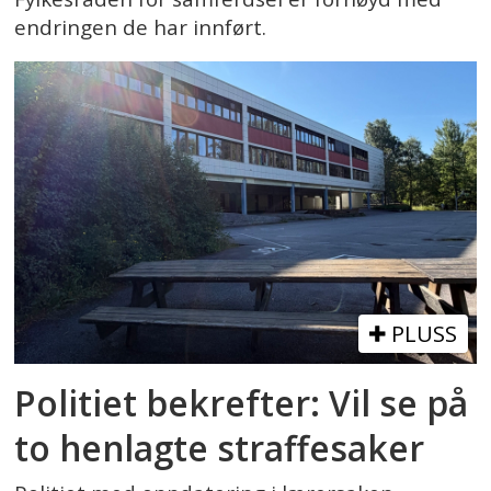
endringen de har innført.
PLUSS
Politiet bekrefter: Vil se på
to henlagte straffesaker