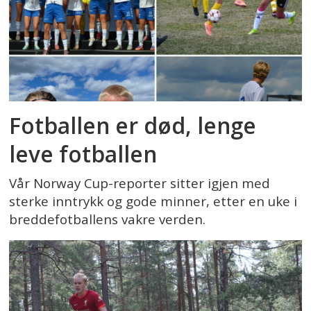
Fotballen er død, lenge
leve fotballen
Vår Norway Cup-reporter sitter igjen med
sterke inntrykk og gode minner, etter en uke i
breddefotballens vakre verden.