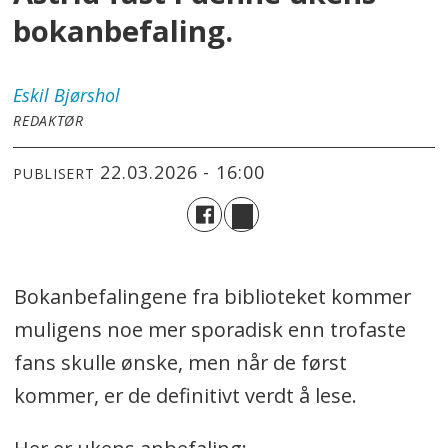
bokanbefaling.
Eskil
Bjørshol
REDAKTØR
22.03.2026 - 16:00
PUBLISERT
Bokanbefalingene fra biblioteket kommer
muligens noe mer sporadisk enn trofaste
fans skulle ønske, men når de først
kommer, er de definitivt verdt å lese.