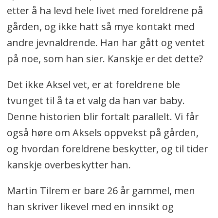
etter å ha levd hele livet med foreldrene på
gården, og ikke hatt så mye kontakt med
andre jevnaldrende. Han har gått og ventet
på noe, som han sier. Kanskje er det dette?
Det ikke Aksel vet, er at foreldrene ble
tvunget til å ta et valg da han var baby.
Denne historien blir fortalt parallelt. Vi får
også høre om Aksels oppvekst på gården,
og hvordan foreldrene beskytter, og til tider
kanskje overbeskytter han.
Martin Tilrem er bare 26 år gammel, men
han skriver likevel med en innsikt og