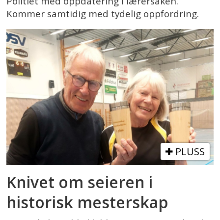
Politiet med oppdatering i lærersaken.
Kommer samtidig med tydelig oppfordring.
PLUSS
Knivet om seieren i
historisk mesterskap