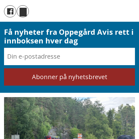
Få nyheter fra Oppegård Avis rett i
innboksen hver dag