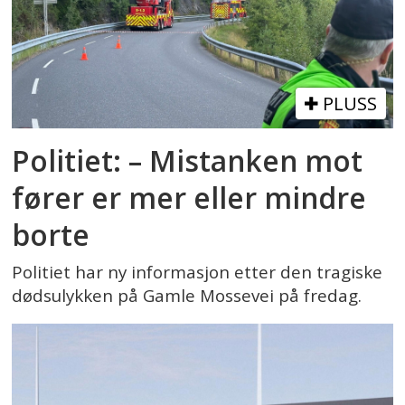
PLUSS
Politiet: – Mistanken mot
fører er mer eller mindre
borte
Politiet har ny informasjon etter den tragiske
dødsulykken på Gamle Mossevei på fredag.