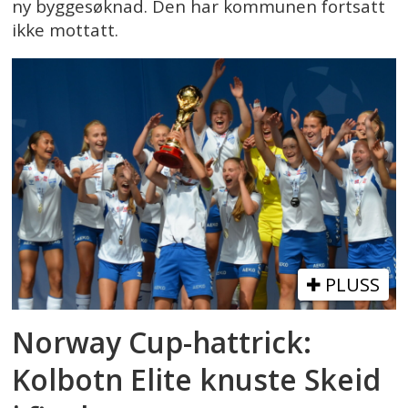
ny byggesøknad. Den har kommunen fortsatt
ikke mottatt.
PLUSS
Norway Cup-hattrick:
Kolbotn Elite knuste Skeid