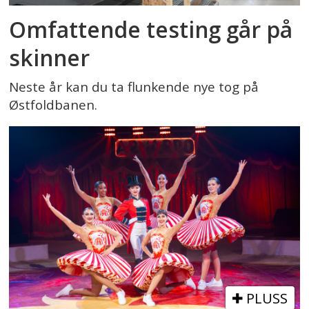
Omfattende testing går på
skinner
Neste år kan du ta flunkende nye tog på
Østfoldbanen.
PLUSS