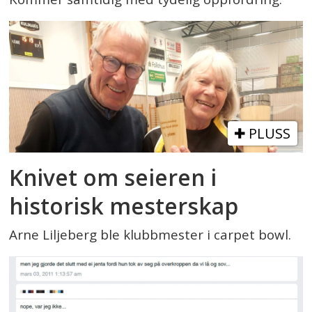
PLUSS
Knivet om seieren i
historisk mesterskap
Arne Liljeberg ble klubbmester i carpet bowl.