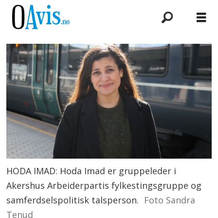
HODA IMAD: Hoda Imad er gruppeleder i
Akershus Arbeiderpartis fylkestingsgruppe og
samferdselspolitisk talsperson.
Foto Sandra
Tenud