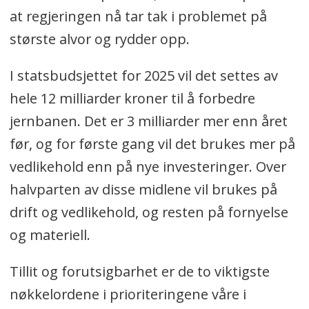
at regjeringen nå tar tak i problemet på
største alvor og rydder opp.
I statsbudsjettet for 2025 vil det settes av
hele 12 milliarder kroner til å forbedre
jernbanen. Det er 3 milliarder mer enn året
før, og for første gang vil det brukes mer på
vedlikehold enn på nye investeringer. Over
halvparten av disse midlene vil brukes på
drift og vedlikehold, og resten på fornyelse
og materiell.
Tillit og forutsigbarhet er de to viktigste
nøkkelordene i prioriteringene våre i