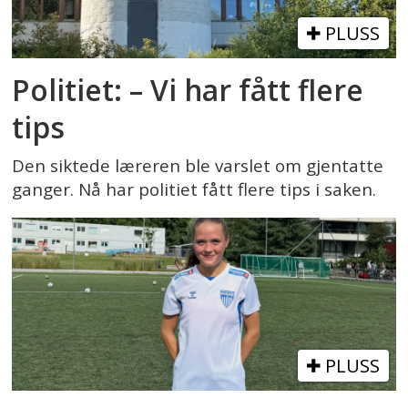
PLUSS
Politiet: – Vi har fått flere
tips
Den siktede læreren ble varslet om gjentatte
ganger. Nå har politiet fått flere tips i saken.
PLUSS