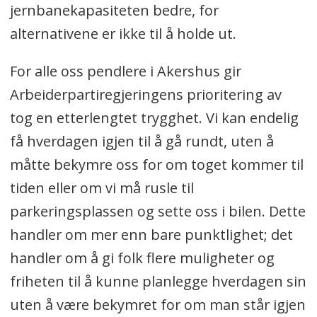
jernbanekapasiteten bedre, for
alternativene er ikke til å holde ut.
For alle oss pendlere i Akershus gir
Arbeiderpartiregjeringens prioritering av
tog en etterlengtet trygghet. Vi kan endelig
få hverdagen igjen til å gå rundt, uten å
måtte bekymre oss for om toget kommer til
tiden eller om vi må rusle til
parkeringsplassen og sette oss i bilen. Dette
handler om mer enn bare punktlighet; det
handler om å gi folk flere muligheter og
friheten til å kunne planlegge hverdagen sin
uten å være bekymret for om man står igjen