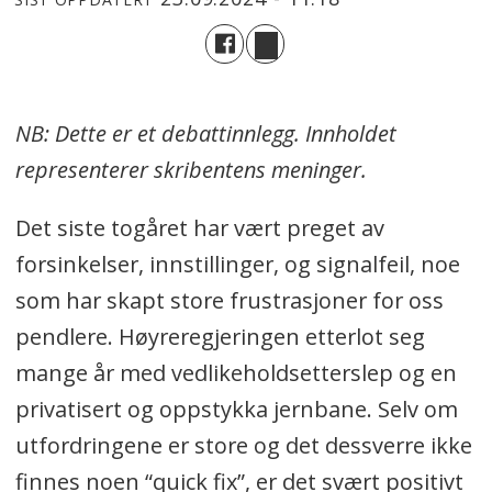
NB: Dette er et debattinnlegg. Innholdet
representerer skribentens meninger.
Det siste togåret har vært preget av
forsinkelser, innstillinger, og signalfeil, noe
som har skapt store frustrasjoner for oss
pendlere. Høyreregjeringen etterlot seg
mange år med vedlikeholdsetterslep og en
privatisert og oppstykka jernbane. Selv om
utfordringene er store og det dessverre ikke
finnes noen “quick fix”, er det svært positivt