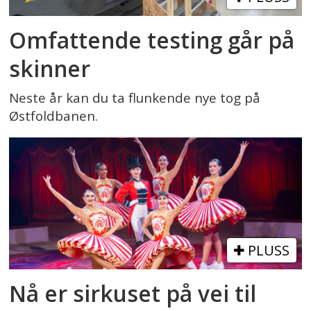
Omfattende testing går på
skinner
Neste år kan du ta flunkende nye tog på
Østfoldbanen.
PLUSS
Nå er sirkuset på vei til