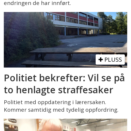
endringen de har innført.
PLUSS
Politiet bekrefter: Vil se på
to henlagte straffesaker
Politiet med oppdatering i lærersaken.
Kommer samtidig med tydelig oppfordring.