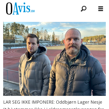
LAR SEG IKKE IMPONERE: Oddbjørn Lager Nesje