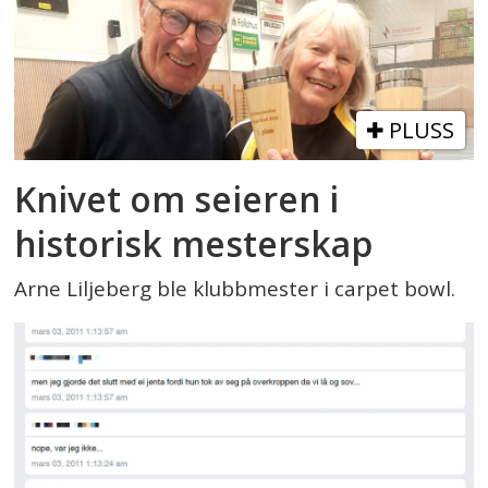
PLUSS
Knivet om seieren i
historisk mesterskap
Arne Liljeberg ble klubbmester i carpet bowl.