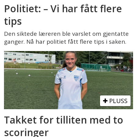
Politiet: – Vi har fått flere
tips
Den siktede læreren ble varslet om gjentatte
ganger. Nå har politiet fått flere tips i saken.
PLUSS
Takket for tilliten med to
scoringer