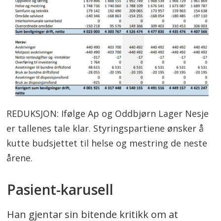
REDUKSJON: Ifølge Ap og Oddbjørn Lager Nesje
er tallenes tale klar. Styringspartiene ønsker å
kutte budsjettet til helse og mestring de neste
årene.
Pasient-karusell
Han gjentar sin bitende kritikk om at