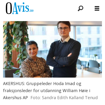
AKERSHUS: Gruppeleder Hoda Imad og
fraksjonsleder for utdanning William Høie i
Akershus AP
Foto: Sandra Edith Kalland Tenud