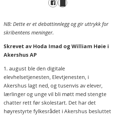
NB: Dette er et debattinnlegg og gir uttrykk for
skribentens meninger.
Skrevet av Hoda Imad og William Høie i
Akershus AP
1. august ble den digitale
elevhelsetjenesten, Elevtjenesten, i
Akershus lagt ned, og tusenvis av elever,
lærlinger og unge vil bli møtt med stengte
chatter rett før skolestart. Det har det
høyrestyrte fylkesrådet i Akershus besluttet