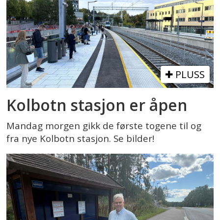
PLUSS
Kolbotn stasjon er åpen
Mandag morgen gikk de første togene til og
fra nye Kolbotn stasjon. Se bilder!