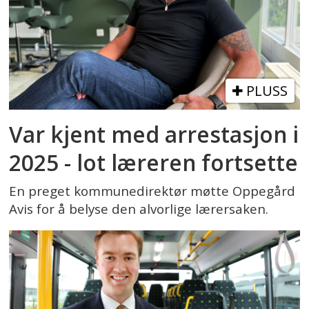
PLUSS
Var kjent med arrestasjon i
2025 - lot læreren fortsette
En preget kommunedirektør møtte Oppegård
Avis for å belyse den alvorlige lærersaken.