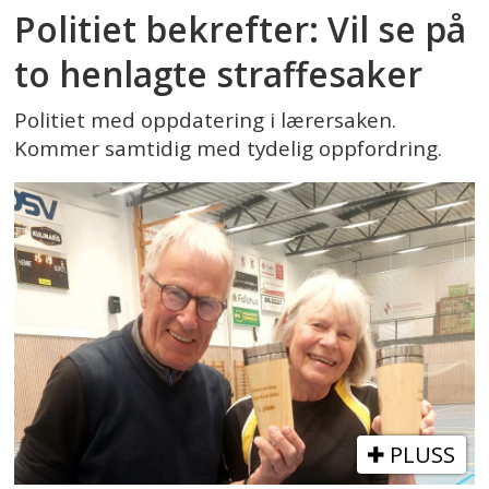
Politiet bekrefter: Vil se på
to henlagte straffesaker
Politiet med oppdatering i lærersaken.
Kommer samtidig med tydelig oppfordring.
PLUSS