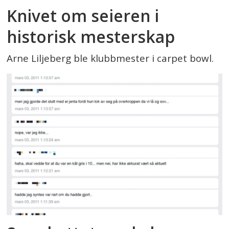
Knivet om seieren i
historisk mesterskap
Arne Liljeberg ble klubbmester i carpet bowl.