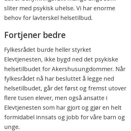
sliter med psykisk uhelse. Vi har enorme
behov for lavterskel helsetilbud.
Fortjener bedre
Fylkesrådet burde heller styrket
Elevtjenesten, ikke bygd ned det psykiske
helsetilbudet for Akershusungdommer. Når
fylkesrådet nå har besluttet å legge ned
helsetilbudet, går det først og fremst utover
flere tusen elever, men også ansatte i
Elevtjenesten som har gjort og gjør en helt
formidabel innsats og jobb for våre barn og
unge.