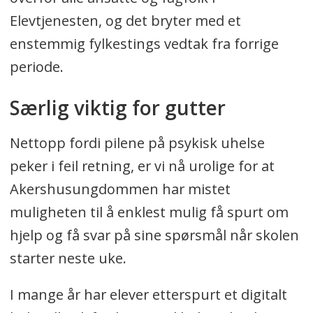
Elevtjenesten, og det bryter med et
enstemmig fylkestings vedtak fra forrige
periode.
Særlig viktig for gutter
Nettopp fordi pilene på psykisk uhelse
peker i feil retning, er vi nå urolige for at
Akershusungdommen har mistet
muligheten til å enklest mulig få spurt om
hjelp og få svar på sine spørsmål når skolen
starter neste uke.
I mange år har elever etterspurt et digitalt