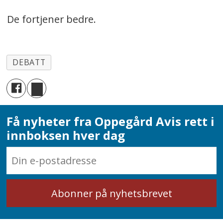
De fortjener bedre.
DEBATT
Få nyheter fra Oppegård Avis rett i
innboksen hver dag