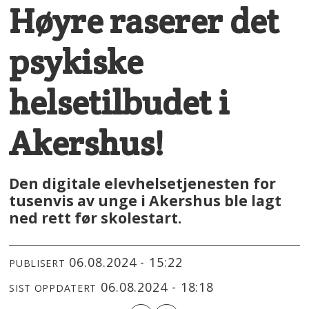
Høyre raserer det
psykiske
helsetilbudet i
Akershus!
Den digitale elevhelsetjenesten for
tusenvis av unge i Akershus ble lagt
ned rett før skolestart.
06.08.2024 - 15:22
PUBLISERT
06.08.2024 - 18:18
SIST OPPDATERT