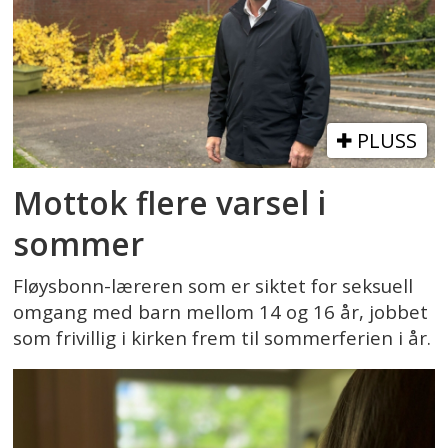
PLUSS
Mottok flere varsel i
sommer
Fløysbonn-læreren som er siktet for seksuell
omgang med barn mellom 14 og 16 år, jobbet
som frivillig i kirken frem til sommerferien i år.