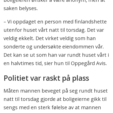
saken belyses.
– Vi oppdaget en person med finlandshette
utenfor huset vårt natt til torsdag. Det var
veldig ekkelt. Det virket veldig som han
sonderte og undersøkte eiendommen vår.
Det kan se ut som han var rundt huset vårt i
en halvtimes tid, sier hun til Oppegård Avis.
Politiet var raskt på plass
Måten mannen beveget på seg rundt huset
natt til torsdag gjorde at boligeierne gikk til
sengs med en sterk følelse av at mannen