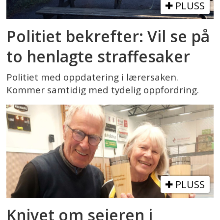
PLUSS
Politiet bekrefter: Vil se på
to henlagte straffesaker
Politiet med oppdatering i lærersaken.
Kommer samtidig med tydelig oppfordring.
PLUSS
Knivet om seieren i