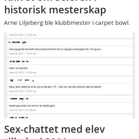
historisk mesterskap
Arne Liljeberg ble klubbmester i carpet bowl.
Sex-chattet med elev