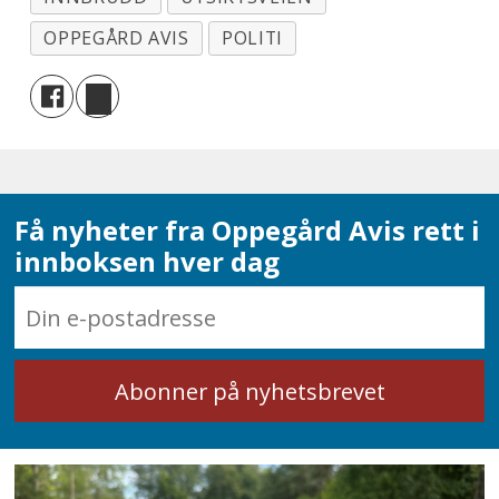
OPPEGÅRD AVIS
POLITI
Få nyheter fra Oppegård Avis rett i
innboksen hver dag