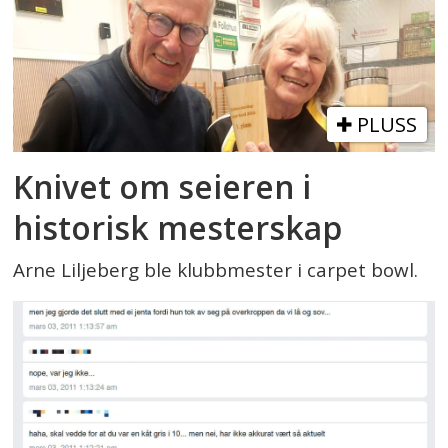
PLUSS
Knivet om seieren i
historisk mesterskap
Arne Liljeberg ble klubbmester i carpet bowl.