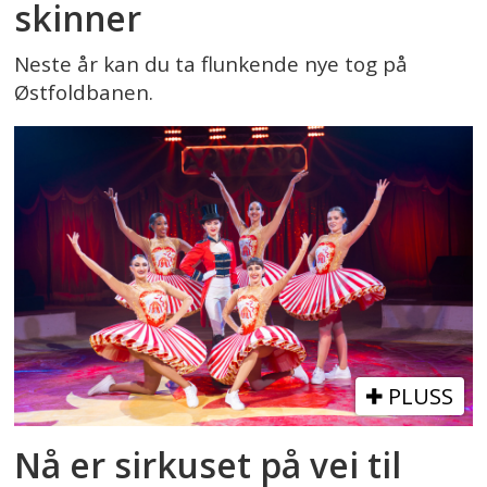
skinner
Neste år kan du ta flunkende nye tog på
Østfoldbanen.
PLUSS
Nå er sirkuset på vei til