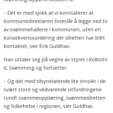
– Det er med sjokk at vi konstaterer at
kommunedirektøren foreslår å legge ned to
av svømmehallene i kommunen, uten en
konsekvensvurdering der idretten har blitt
kontaktet, sier Erik Guldhav.
Han uttaler seg på vegne av styret i Kolbotn
IL Svømming og fortsetter:
– Og det med tilsynelatende lite innsikt i de
svært store og vedvarende utfordringene
rundt svømmeopplæring, svømmeidretten
og folkehelse i regionen, sier Guldhav.