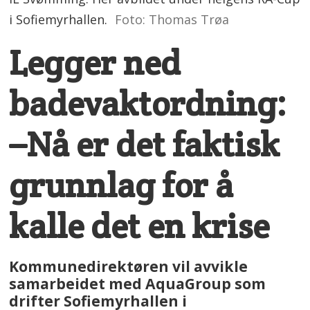
i Sofiemyrhallen.
Foto: Thomas Trøa
Legger ned
badevaktordning:
–Nå er det faktisk
grunnlag for å
kalle det en krise
Kommunedirektøren vil avvikle
samarbeidet med AquaGroup som
drifter Sofiemyrhallen i