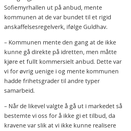
Sofiemyrhallen ut på anbud, mente
kommunen at de var bundet til et rigid
anskaffelsesregelverk, ifølge Guldhav.
– Kommunen mente den gang at de ikke
kunne gå direkte på idretten, men måtte
kjøre et fullt kommersielt anbud. Dette var
vi for øvrig uenige i og mente kommunen
hadde frihetsgrader til andre typer
samarbeid.
– Når de likevel valgte å gå ut i markedet så
bestemte vi oss for å ikke gi et tilbud, da
kravene var slik at vi ikke kunne realisere