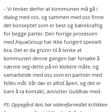
– Vi tenker derfor at kommunen må gå i
dialog med oss, og sammen med oss finne
det konseptet som er best og bærekraftig
for begge parter. Den forrige prosessen
med AquaGroup har ikke fungert spesielt
bra. Det er da grunn til å tenke at
kommunen denne gangen bør forsøke å
nærme seg dette på en klokere måte, og
samarbeide med oss som en partner med
felles mål. Vår dør er alltid åpen, og det er
bare å ta kontakt, avslutter Guldhav med.
PS: Oppegård Avis har videreformidlet kritikken