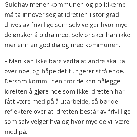
Guldhav mener kommunen og politikerne
må ta innover seg at idretten i stor grad
drives av frivillige som selv velger hvor mye
de ønsker å bidra med. Selv ønsker han ikke
mer enn en god dialog med kommunen.
– Man kan ikke bare vedta at andre skal ta
over noe, og håpe det fungerer strålende.
Dersom kommunen tror de kan pålegge
idretten å gjøre noe som ikke idretten har
fått være med på å utarbeide, så bør de
reflektere over at idretten består av frivillige
som selv velger hva og hvor mye de vil være
med på.