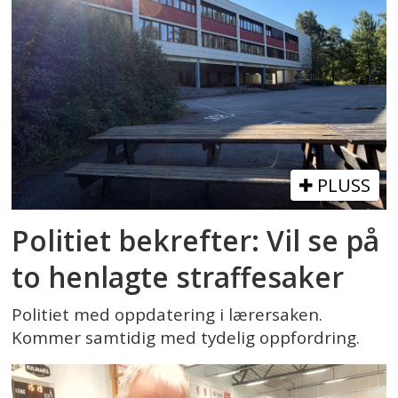
PLUSS
Politiet bekrefter: Vil se på
to henlagte straffesaker
Politiet med oppdatering i lærersaken.
Kommer samtidig med tydelig oppfordring.