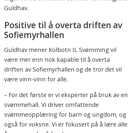
Guldhav.
Positive til å overta driften av
Sofiemyrhallen
Guldhav mener Kolbotn IL Svømming vil
være mer enn nok kapable til å overta
driften av Sofiemyrhallen og de tror det vil
være vinn-vinn for alle.
– For det første er vi eksperter på bruk av en
svømmehall. Vi driver omfattende
svømmeopplæring for barn og ungdom, og
også for voksne. Vi er fokusert på å lære alle