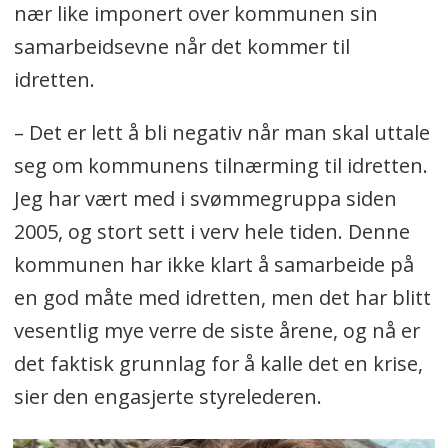
nær like imponert over kommunen sin
samarbeidsevne når det kommer til
idretten.
– Det er lett å bli negativ når man skal uttale
seg om kommunens tilnærming til idretten.
Jeg har vært med i svømmegruppa siden
2005, og stort sett i verv hele tiden. Denne
kommunen har ikke klart å samarbeide på
en god måte med idretten, men det har blitt
vesentlig mye verre de siste årene, og nå er
det faktisk grunnlag for å kalle det en krise,
sier den engasjerte styrelederen.