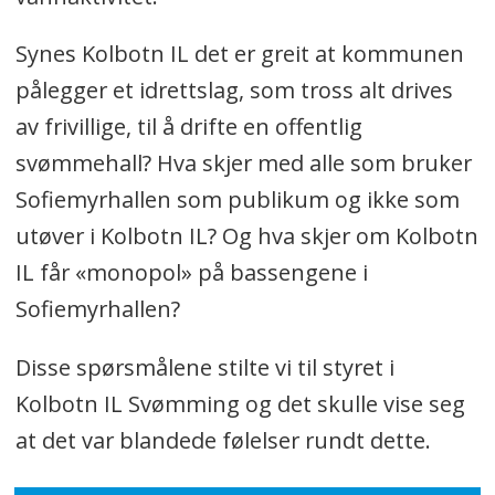
Synes Kolbotn IL det er greit at kommunen
pålegger et idrettslag, som tross alt drives
av frivillige, til å drifte en offentlig
svømmehall? Hva skjer med alle som bruker
Sofiemyrhallen som publikum og ikke som
utøver i Kolbotn IL? Og hva skjer om Kolbotn
IL får «monopol» på bassengene i
Sofiemyrhallen?
Disse spørsmålene stilte vi til styret i
Kolbotn IL Svømming og det skulle vise seg
at det var blandede følelser rundt dette.