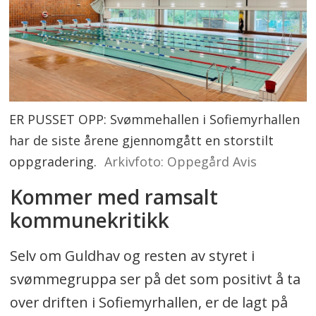
ER PUSSET OPP: Svømmehallen i Sofiemyrhallen
har de siste årene gjennomgått en storstilt
oppgradering.
Arkivfoto: Oppegård Avis
Kommer med ramsalt
kommunekritikk
Selv om Guldhav og resten av styret i
svømmegruppa ser på det som positivt å ta
over driften i Sofiemyrhallen, er de lagt på