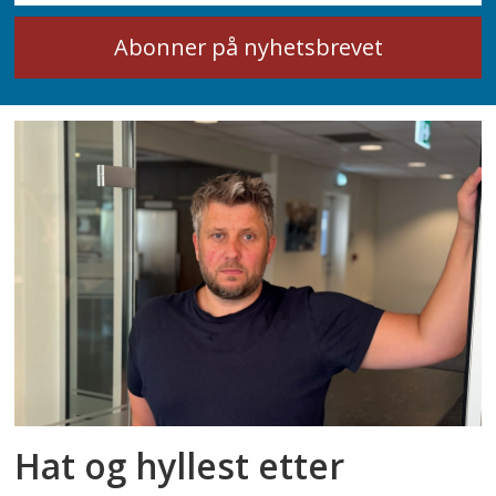
Hat og hyllest etter