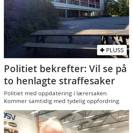
PLUSS
Politiet bekrefter: Vil se på
to henlagte straffesaker
Politiet med oppdatering i lærersaken.
Kommer samtidig med tydelig oppfordring.