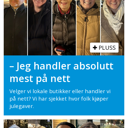
PLUSS
– Jeg handler absolutt
mest på nett
Velger vi lokale butikker eller handler vi
på nett? Vi har sjekket hvor folk kjøper
julegaver.