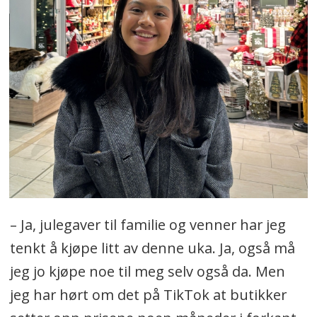
– Ja, julegaver til familie og venner har jeg
tenkt å kjøpe litt av denne uka. Ja, også må
jeg jo kjøpe noe til meg selv også da. Men
jeg har hørt om det på TikTok at butikker