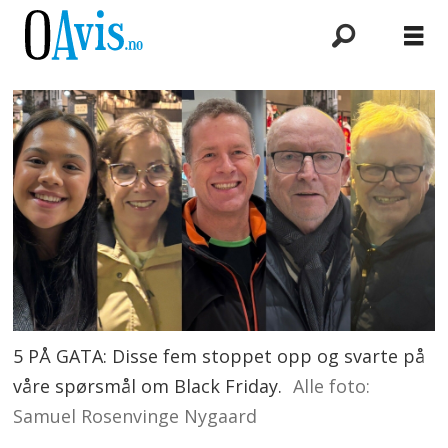
5 PÅ GATA: Disse fem stoppet opp og svarte på
våre spørsmål om Black Friday.
Alle foto:
Samuel Rosenvinge Nygaard