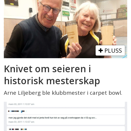
PLUSS
Knivet om seieren i
historisk mesterskap
Arne Liljeberg ble klubbmester i carpet bowl.