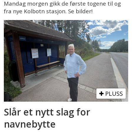
Mandag morgen gikk de første togene til og
fra nye Kolbotn stasjon. Se bilder!
PLUSS
Slår et nytt slag for
navnebytte