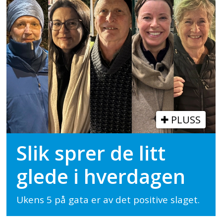
PLUSS
Slik sprer de litt
glede i hverdagen
Ukens 5 på gata er av det positive slaget.