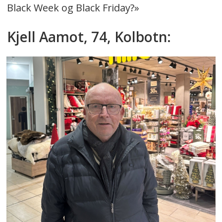
Black Week og Black Friday?»
Kjell Aamot, 74, Kolbotn: