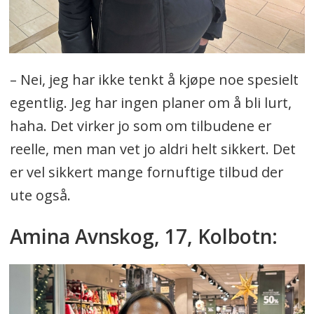
– Nei, jeg har ikke tenkt å kjøpe noe spesielt
egentlig. Jeg har ingen planer om å bli lurt,
haha. Det virker jo som om tilbudene er
reelle, men man vet jo aldri helt sikkert. Det
er vel sikkert mange fornuftige tilbud der
ute også.
Amina Avnskog, 17, Kolbotn: