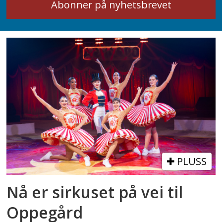
PLUSS
Nå er sirkuset på vei til
Oppegård