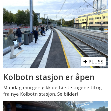
PLUSS
Kolbotn stasjon er åpen
Mandag morgen gikk de første togene til og
fra nye Kolbotn stasjon. Se bilder!