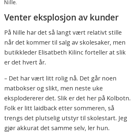
Nille.
Venter eksplosjon av kunder
På Nille har det så langt vært relativt stille
når det kommer til salg av skolesaker, men
butikkleder Elisatbeth Kilinc forteller at slik
er det hvert år.
– Det har vært litt rolig nå. Det går noen
matbokser og slikt, men neste uke
eksplodererer det. Slik er det her på Kolbotn.
Folk er litt laidback etter sommeren, så
trengs det plutselig utstyr til skolestart. Jeg
gjør akkurat det samme selv, ler hun.