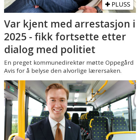
PLUSS
Var kjent med arrestasjon i
2025 - fikk fortsette etter
dialog med politiet
En preget kommunedirektør møtte Oppegård
Avis for å belyse den alvorlige lærersaken.