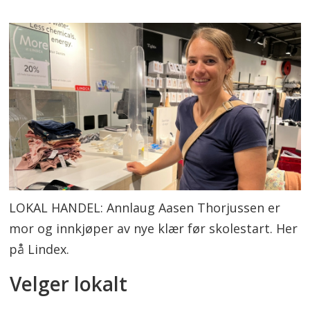
LOKAL HANDEL: Annlaug Aasen Thorjussen er
mor og innkjøper av nye klær før skolestart. Her
på Lindex.
Velger lokalt