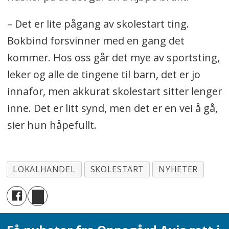
– Det er lite pågang av skolestart ting.
Bokbind forsvinner med en gang det
kommer. Hos oss går det mye av sportsting,
leker og alle de tingene til barn, det er jo
innafor, men akkurat skolestart sitter lenger
inne. Det er litt synd, men det er en vei å gå,
sier hun håpefullt.
LOKALHANDEL
SKOLESTART
NYHETER