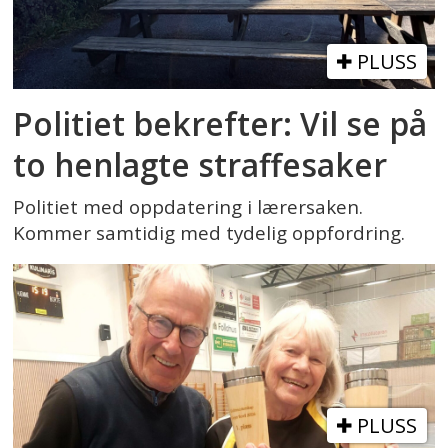
PLUSS
Politiet bekrefter: Vil se på
to henlagte straffesaker
Politiet med oppdatering i lærersaken.
Kommer samtidig med tydelig oppfordring.
PLUSS