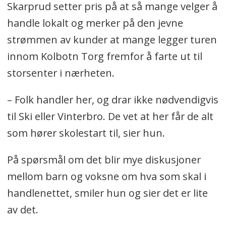
Skarprud setter pris på at så mange velger å
handle lokalt og merker på den jevne
strømmen av kunder at mange legger turen
innom Kolbotn Torg fremfor å farte ut til
storsenter i nærheten.
– Folk handler her, og drar ikke nødvendigvis
til Ski eller Vinterbro. De vet at her får de alt
som hører skolestart til, sier hun.
På spørsmål om det blir mye diskusjoner
mellom barn og voksne om hva som skal i
handlenettet, smiler hun og sier det er lite
av det.