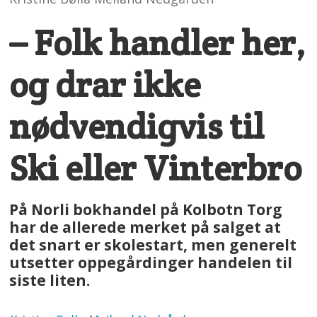
– Folk handler her,
og drar ikke
nødvendigvis til
Ski eller Vinterbro
På Norli bokhandel på Kolbotn Torg
har de allerede merket på salget at
det snart er skolestart, men generelt
utsetter oppegårdinger handelen til
siste liten.