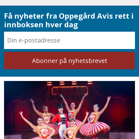
Få nyheter fra Oppegård Avis rett i
innboksen hver dag