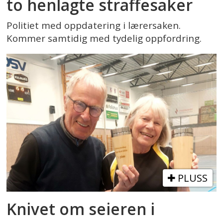
to henlagte straffesaker
Politiet med oppdatering i lærersaken.
Kommer samtidig med tydelig oppfordring.
PLUSS
Knivet om seieren i