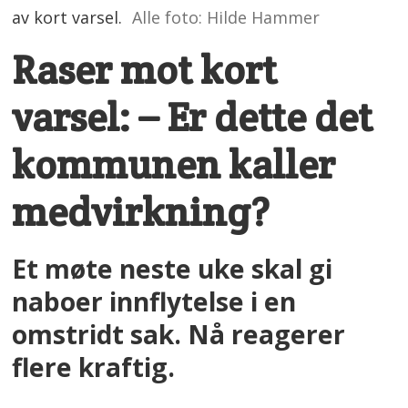
av kort varsel.
Alle foto: Hilde Hammer
Raser mot kort
varsel: – Er dette det
kommunen kaller
medvirkning?
Et møte neste uke skal gi
naboer innflytelse i en
omstridt sak. Nå reagerer
flere kraftig.