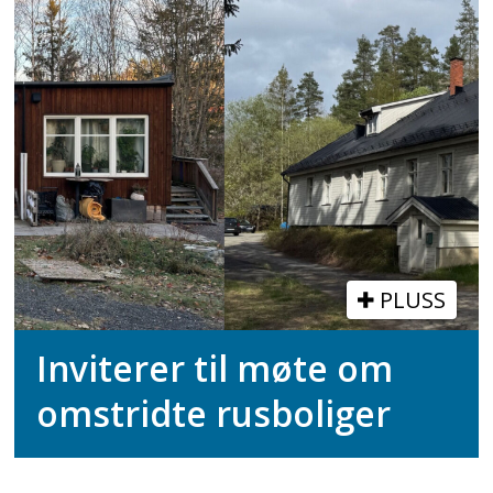
PLUSS
Inviterer til møte om
omstridte rusboliger