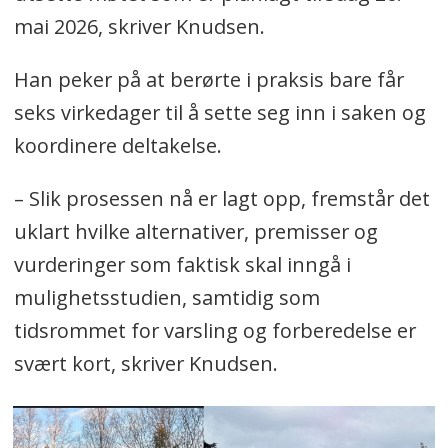
mai 2026, skriver Knudsen.
Han peker på at berørte i praksis bare får
seks virkedager til å sette seg inn i saken og
koordinere deltakelse.
– Slik prosessen nå er lagt opp, fremstår det
uklart hvilke alternativer, premisser og
vurderinger som faktisk skal inngå i
mulighetsstudien, samtidig som
tidsrommet for varsling og forberedelse er
svært kort, skriver Knudsen.