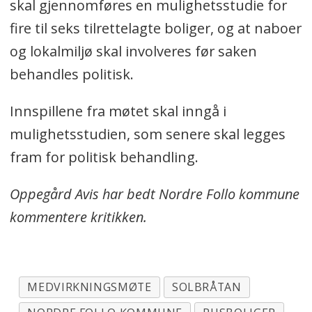
skal gjennomføres en mulighetsstudie for
fire til seks tilrettelagte boliger, og at naboer
og lokalmiljø skal involveres før saken
behandles politisk.
Innspillene fra møtet skal inngå i
mulighetsstudien, som senere skal legges
fram for politisk behandling.
Oppegård Avis har bedt Nordre Follo kommune
kommentere kritikken.
MEDVIRKNINGSMØTE
SOLBRÅTAN