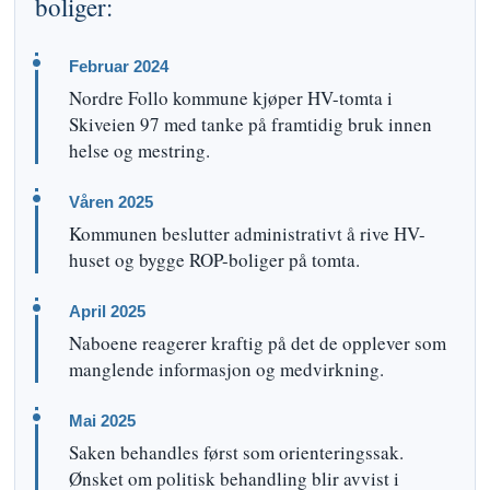
boliger:
Februar 2024
Nordre Follo kommune kjøper HV-tomta i
Skiveien 97 med tanke på framtidig bruk innen
helse og mestring.
Våren 2025
Kommunen beslutter administrativt å rive HV-
huset og bygge ROP-boliger på tomta.
April 2025
Naboene reagerer kraftig på det de opplever som
manglende informasjon og medvirkning.
Mai 2025
Saken behandles først som orienteringssak.
Ønsket om politisk behandling blir avvist i