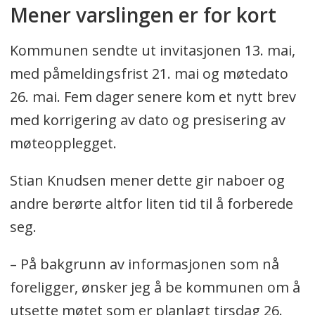
Mener varslingen er for kort
Kommunen sendte ut invitasjonen 13. mai,
med påmeldingsfrist 21. mai og møtedato
26. mai. Fem dager senere kom et nytt brev
med korrigering av dato og presisering av
møteopplegget.
Stian Knudsen mener dette gir naboer og
andre berørte altfor liten tid til å forberede
seg.
– På bakgrunn av informasjonen som nå
foreligger, ønsker jeg å be kommunen om å
utsette møtet som er planlagt tirsdag 26.