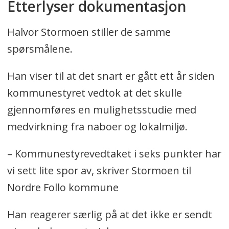
Etterlyser dokumentasjon
Halvor Stormoen stiller de samme
spørsmålene.
Han viser til at det snart er gått ett år siden
kommunestyret vedtok at det skulle
gjennomføres en mulighetsstudie med
medvirkning fra naboer og lokalmiljø.
– Kommunestyrevedtaket i seks punkter har
vi sett lite spor av, skriver Stormoen til
Nordre Follo kommune
Han reagerer særlig på at det ikke er sendt