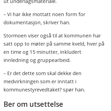
ut underlagsmateriale.
– Vi har ikke mottatt noen form for
dokumentasjon, skriver han.
Stormoen viser også til at kommunen har
satt opp to møter på samme kveld, hver på
en time og 15 minutter, inkludert
innledning og gruppearbeid.
– Er det dette som skal dekke den
medvirkningen som er inntatt i
kommunestyrevedtaket? spør han.
Ber om utsettelse