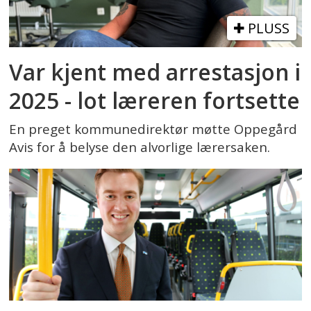
PLUSS
Var kjent med arrestasjon i
2025 - lot læreren fortsette
En preget kommunedirektør møtte Oppegård
Avis for å belyse den alvorlige lærersaken.