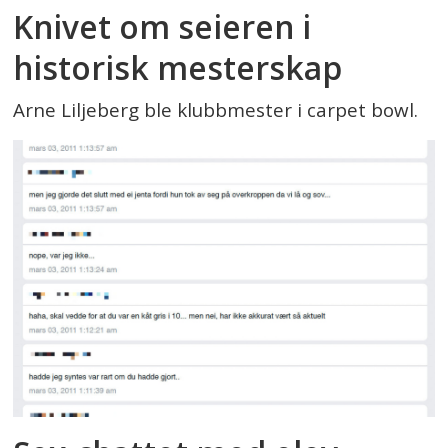
Knivet om seieren i
historisk mesterskap
Arne Liljeberg ble klubbmester i carpet bowl.