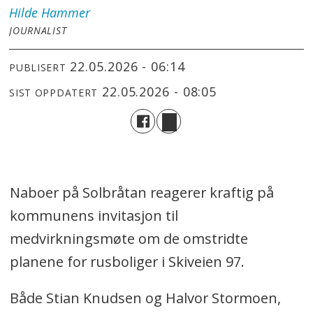
Hilde
Hammer
JOURNALIST
22.05.2026 - 06:14
PUBLISERT
22.05.2026 - 08:05
SIST OPPDATERT
Naboer på Solbråtan reagerer kraftig på
kommunens invitasjon til
medvirkningsmøte om de omstridte
planene for rusboliger i Skiveien 97.
Både Stian Knudsen og Halvor Stormoen,