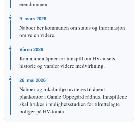
eiendommen.
9. mars 2026
Naboer ber kommunen om status og informasjon
om veien videre.
Våren 2026
Kommunen åpner for innspill om HV-husets
historie og varsler videre medvirkning.
26. mai 2026
Naboer og lokalmiljø inviteres til åpent
plankontor i Gamle Oppegård rådhus. Innspillene
skal brukes i mulighetsstudien for tilrettelagte
boliger på HV-tomta.