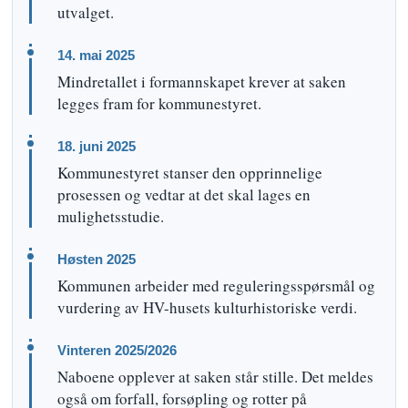
utvalget.
14. mai 2025
Mindretallet i formannskapet krever at saken
legges fram for kommunestyret.
18. juni 2025
Kommunestyret stanser den opprinnelige
prosessen og vedtar at det skal lages en
mulighetsstudie.
Høsten 2025
Kommunen arbeider med reguleringsspørsmål og
vurdering av HV-husets kulturhistoriske verdi.
Vinteren 2025/2026
Naboene opplever at saken står stille. Det meldes
også om forfall, forsøpling og rotter på