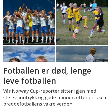
Fotballen er død, lenge
leve fotballen
Vår Norway Cup-reporter sitter igjen med
sterke inntrykk og gode minner, etter en uke i
breddefotballens vakre verden.