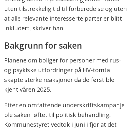
uten tilstrekkelig tid til forberedelse og uten
at alle relevante interesserte parter er blitt
inkludert, skriver han.
Bakgrunn for saken
Planene om boliger for personer med rus-
og psykiske utfordringer på HV-tomta
skapte sterke reaksjoner da de først ble
kjent våren 2025.
Etter en omfattende underskriftskampanje
ble saken løftet til politisk behandling.
Kommunestyret vedtok i juni i fjor at det