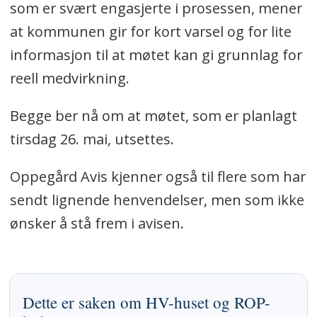
som er svært engasjerte i prosessen, mener
at kommunen gir for kort varsel og for lite
informasjon til at møtet kan gi grunnlag for
reell medvirkning.
Begge ber nå om at møtet, som er planlagt
tirsdag 26. mai, utsettes.
Oppegård Avis kjenner også til flere som har
sendt lignende henvendelser, men som ikke
ønsker å stå frem i avisen.
Dette er saken om HV-huset og ROP-