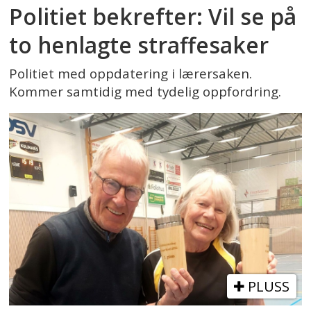
Politiet bekrefter: Vil se på
to henlagte straffesaker
Politiet med oppdatering i lærersaken.
Kommer samtidig med tydelig oppfordring.
PLUSS