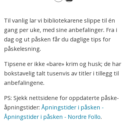
Til vanlig lar vi bibliotekarene slippe til én
gang per uke, med sine anbefalinger. Fra i
dag og ut påsken får du daglige tips for
påskelesning.
Tipsene er ikke «bare» krim og husk; de har
bokstavelig talt tusenvis av titler i tillegg til
anbefalingene.
PS: Sjekk nettsidene for oppdaterte påske-
åpningstider:
Åpningstider i påsken -
Åpningstider i påsken - Nordre Follo
.