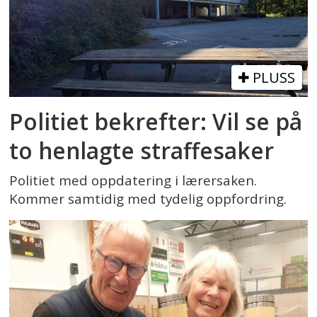
PLUSS
Politiet bekrefter: Vil se på
to henlagte straffesaker
Politiet med oppdatering i lærersaken.
Kommer samtidig med tydelig oppfordring.