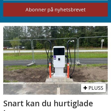
PLUSS
Snart kan du hurtiglade