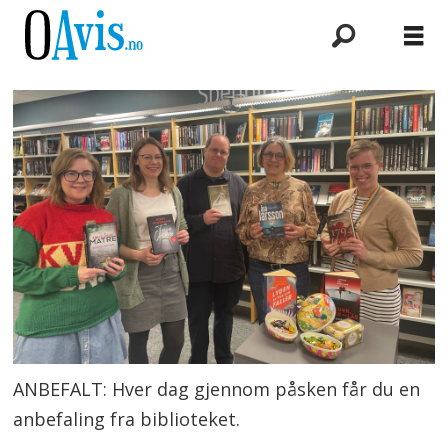
ANBEFALT: Hver dag gjennom påsken får du en
anbefaling fra biblioteket.