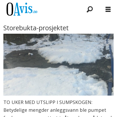
Storebukta-prosjektet
TO UKER MED UTSLIPP I SUMPSKOGEN:
Betydelige mengder anleggsvann ble pumpet