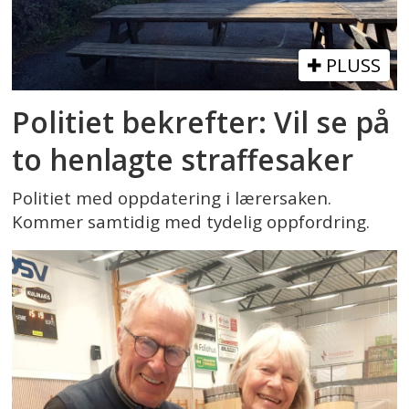
PLUSS
Politiet bekrefter: Vil se på
to henlagte straffesaker
Politiet med oppdatering i lærersaken.
Kommer samtidig med tydelig oppfordring.