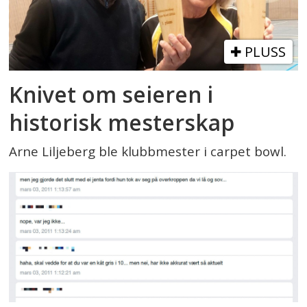
PLUSS
Knivet om seieren i
historisk mesterskap
Arne Liljeberg ble klubbmester i carpet bowl.