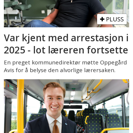
PLUSS
Var kjent med arrestasjon i
2025 - lot læreren fortsette
En preget kommunedirektør møtte Oppegård
Avis for å belyse den alvorlige lærersaken.