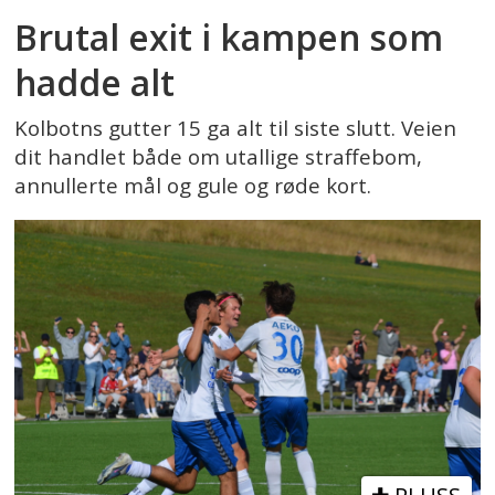
Brutal exit i kampen som
hadde alt
Kolbotns gutter 15 ga alt til siste slutt. Veien
dit handlet både om utallige straffebom,
annullerte mål og gule og røde kort.