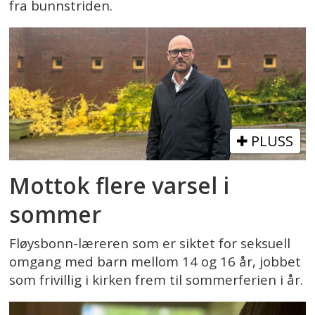
fra bunnstriden.
PLUSS
Mottok flere varsel i
sommer
Fløysbonn-læreren som er siktet for seksuell
omgang med barn mellom 14 og 16 år, jobbet
som frivillig i kirken frem til sommerferien i år.