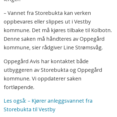
– Vannet fra Storebukta kan verken
oppbevares eller slippes ut i Vestby
kommune. Det må kjøres tilbake til Kolbotn.
Denne saken må håndteres av Oppegård
kommune, sier rådgiver Line Strømsvåg.
Oppegård Avis har kontaktet både
utbyggeren av Storebukta og Oppegård
kommune. Vi oppdaterer saken
fortløpende.
Les også: – Kjører anleggsvannet fra
Storebukta til Vestby