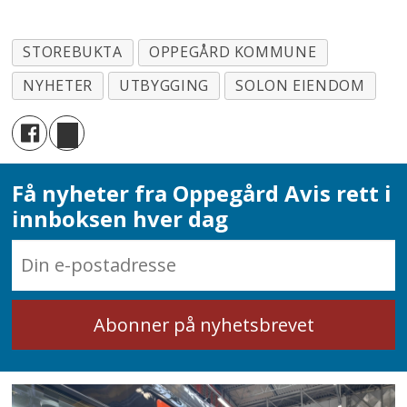
STOREBUKTA
OPPEGÅRD KOMMUNE
NYHETER
UTBYGGING
SOLON EIENDOM
Få nyheter fra Oppegård Avis rett i
innboksen hver dag