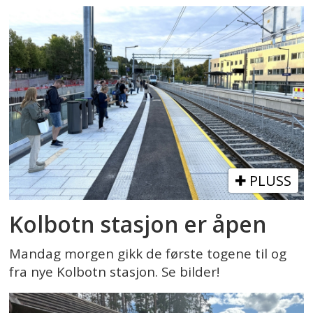
PLUSS
Kolbotn stasjon er åpen
Mandag morgen gikk de første togene til og
fra nye Kolbotn stasjon. Se bilder!