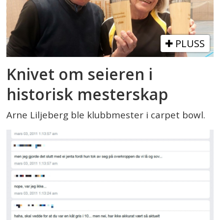
PLUSS
Knivet om seieren i
historisk mesterskap
Arne Liljeberg ble klubbmester i carpet bowl.