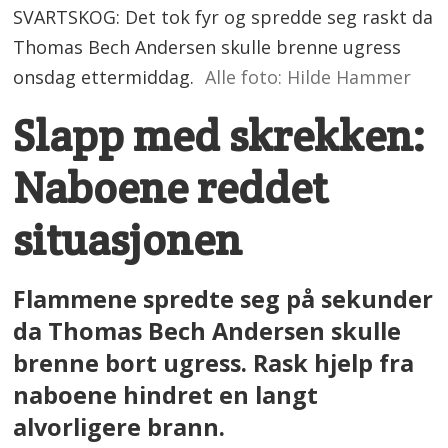
SVARTSKOG: Det tok fyr og spredde seg raskt da
Thomas Bech Andersen skulle brenne ugress
onsdag ettermiddag.
Alle foto: Hilde Hammer
Slapp med skrekken:
Naboene reddet
situasjonen
Flammene spredte seg på sekunder
da Thomas Bech Andersen skulle
brenne bort ugress. Rask hjelp fra
naboene hindret en langt
alvorligere brann.