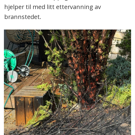
hjelper til med litt ettervanning av
brannstedet.