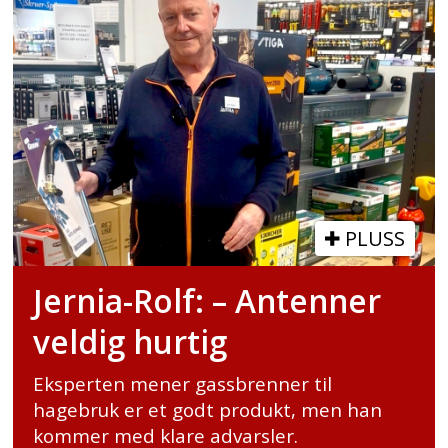
PLUSS
Jernia-Rolf: – Antenner
veldig hurtig
Eksperten mener gassbrenner til
hagebruk er et godt produkt, men han
kommer med klare advarsler.