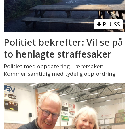
PLUSS
Politiet bekrefter: Vil se på
to henlagte straffesaker
Politiet med oppdatering i lærersaken.
Kommer samtidig med tydelig oppfordring.