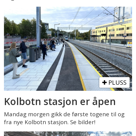
PLUSS
Kolbotn stasjon er åpen
Mandag morgen gikk de første togene til og
fra nye Kolbotn stasjon. Se bilder!