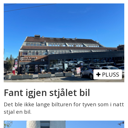
PLUSS
Fant igjen stjålet bil
Det ble ikke lange bilturen for tyven som i natt
stjal en bil.