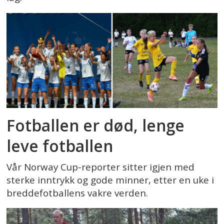
Fotballen er død, lenge
leve fotballen
Vår Norway Cup-reporter sitter igjen med
sterke inntrykk og gode minner, etter en uke i
breddefotballens vakre verden.