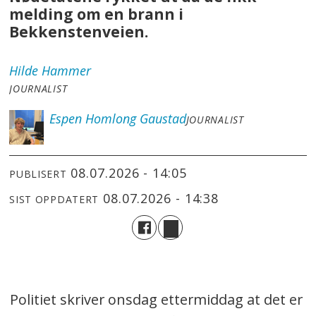
melding om en brann i
Bekkenstenveien.
Hilde
Hammer
JOURNALIST
Espen
Homlong Gaustad
JOURNALIST
08.07.2026 - 14:05
PUBLISERT
08.07.2026 - 14:38
SIST OPPDATERT
Politiet skriver onsdag ettermiddag at det er