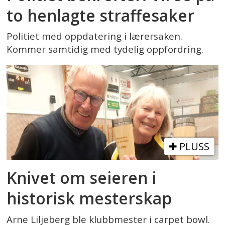
to henlagte straffesaker
Politiet med oppdatering i lærersaken.
Kommer samtidig med tydelig oppfordring.
PLUSS
Knivet om seieren i
historisk mesterskap
Arne Liljeberg ble klubbmester i carpet bowl.