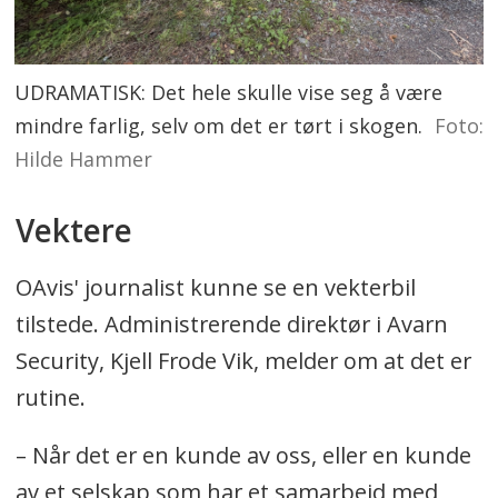
UDRAMATISK: Det hele skulle vise seg å være
mindre farlig, selv om det er tørt i skogen.
Foto:
Hilde Hammer
Vektere
OAvis' journalist kunne se en vekterbil
tilstede. Administrerende direktør i Avarn
Security, Kjell Frode Vik, melder om at det er
rutine.
– Når det er en kunde av oss, eller en kunde
av et selskap som har et samarbeid med