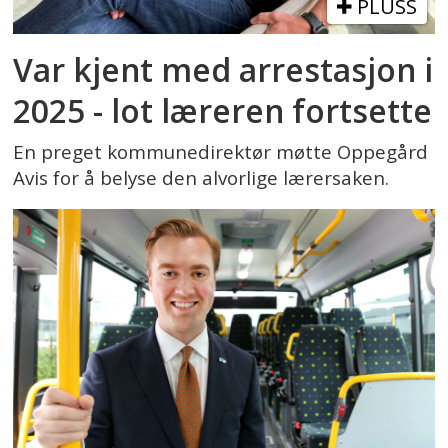
PLUSS
Var kjent med arrestasjon i
2025 - lot læreren fortsette
En preget kommunedirektør møtte Oppegård
Avis for å belyse den alvorlige lærersaken.