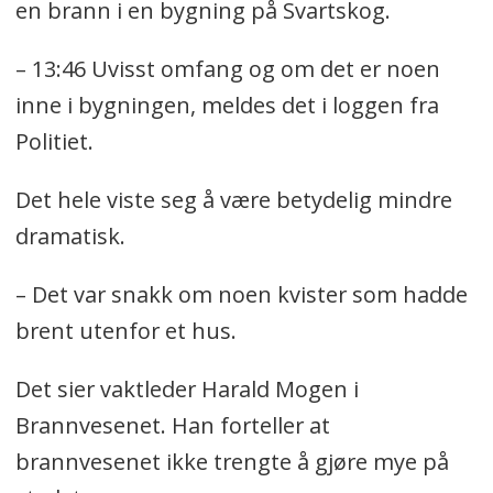
en brann i en bygning på Svartskog.
– 13:46 Uvisst omfang og om det er noen
inne i bygningen, meldes det i loggen fra
Politiet.
Det hele viste seg å være betydelig mindre
dramatisk.
– Det var snakk om noen kvister som hadde
brent utenfor et hus.
Det sier vaktleder Harald Mogen i
Brannvesenet. Han forteller at
brannvesenet ikke trengte å gjøre mye på