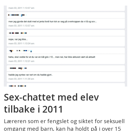
Sex-chattet med elev
tilbake i 2011
Læreren som er fengslet og siktet for seksuell
omgang med barn, kan ha holdt på i over 15