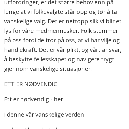
utfordringer, er det større behov enn på
lenge at vi folkevalgte står opp og tør å ta
vanskelige valg. Det er nettopp slik vi blir et
lys for våre medmennesker. Folk stemmer
på oss fordi de tror på oss, at vi har vilje og
handlekraft. Det er vår plikt, og vårt ansvar,
å beskytte fellesskapet og navigere trygt
gjennom vanskelige situasjoner.
ETT ER NØDVENDIG
Ett er nødvendig - her
i denne vår vanskelige verden