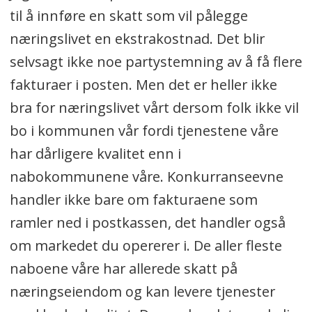
til å innføre en skatt som vil pålegge
næringslivet en ekstrakostnad. Det blir
selvsagt ikke noe partystemning av å få flere
fakturaer i posten. Men det er heller ikke
bra for næringslivet vårt dersom folk ikke vil
bo i kommunen vår fordi tjenestene våre
har dårligere kvalitet enn i
nabokommunene våre. Konkurranseevne
handler ikke bare om fakturaene som
ramler ned i postkassen, det handler også
om markedet du opererer i. De aller fleste
naboene våre har allerede skatt på
næringseiendom og kan levere tjenester