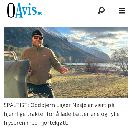
SPALTIST: Oddbjørn Lager Nesje ar vært på
hjemlige trakter for å lade batteriene og fylle
fryseren med hjortekjøtt.