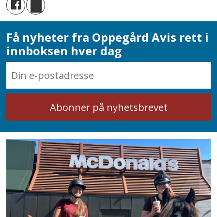
Få nyheter fra Oppegård Avis rett i
innboksen hver dag