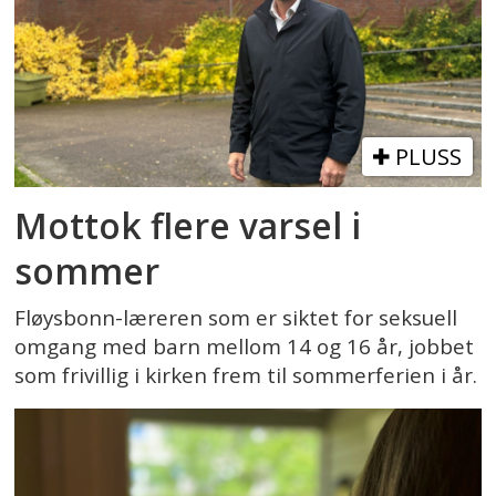
PLUSS
Mottok flere varsel i
sommer
Fløysbonn-læreren som er siktet for seksuell
omgang med barn mellom 14 og 16 år, jobbet
som frivillig i kirken frem til sommerferien i år.