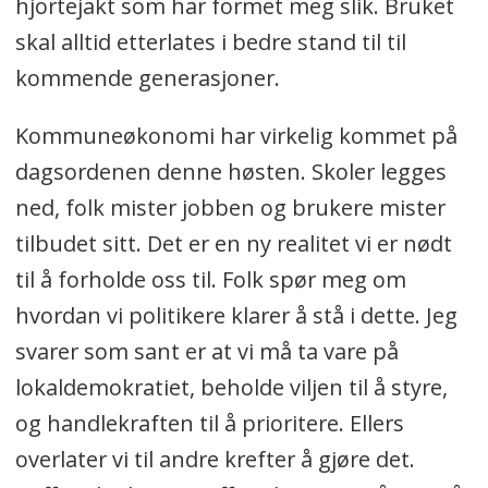
hjortejakt som har formet meg slik. Bruket
skal alltid etterlates i bedre stand til til
kommende generasjoner.
Kommuneøkonomi har virkelig kommet på
dagsordenen denne høsten. Skoler legges
ned, folk mister jobben og brukere mister
tilbudet sitt. Det er en ny realitet vi er nødt
til å forholde oss til. Folk spør meg om
hvordan vi politikere klarer å stå i dette. Jeg
svarer som sant er at vi må ta vare på
lokaldemokratiet, beholde viljen til å styre,
og handlekraften til å prioritere. Ellers
overlater vi til andre krefter å gjøre det.