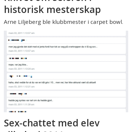
historisk mesterskap
Arne Liljeberg ble klubbmester i carpet bowl.
Sex-chattet med elev