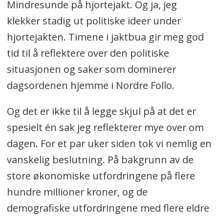
Mindresunde på hjortejakt. Og ja, jeg
klekker stadig ut politiske ideer under
hjortejakten. Timene i jaktbua gir meg god
tid til å reflektere over den politiske
situasjonen og saker som dominerer
dagsordenen hjemme i Nordre Follo.
Og det er ikke til å legge skjul på at det er
spesielt én sak jeg reflekterer mye over om
dagen. For et par uker siden tok vi nemlig en
vanskelig beslutning. På bakgrunn av de
store økonomiske utfordringene på flere
hundre millioner kroner, og de
demografiske utfordringene med flere eldre