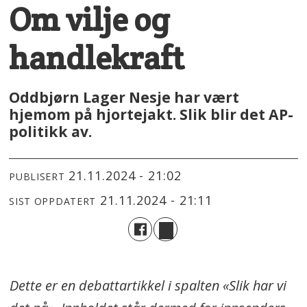
Om vilje og
handlekraft
Oddbjørn Lager Nesje har vært
hjemom på hjortejakt. Slik blir det AP-
politikk av.
21.11.2024 - 21:02
PUBLISERT
21.11.2024 - 21:11
SIST OPPDATERT
Dette er en debattartikkel i spalten «Slik har vi