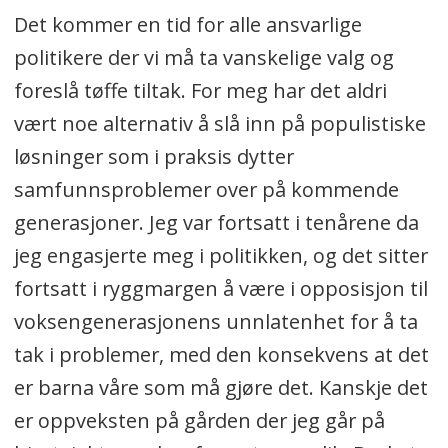
Det kommer en tid for alle ansvarlige
politikere der vi må ta vanskelige valg og
foreslå tøffe tiltak. For meg har det aldri
vært noe alternativ å slå inn på populistiske
løsninger som i praksis dytter
samfunnsproblemer over på kommende
generasjoner. Jeg var fortsatt i tenårene da
jeg engasjerte meg i politikken, og det sitter
fortsatt i ryggmargen å være i opposisjon til
voksengenerasjonens unnlatenhet for å ta
tak i problemer, med den konsekvens at det
er barna våre som må gjøre det. Kanskje det
er oppveksten på gården der jeg går på