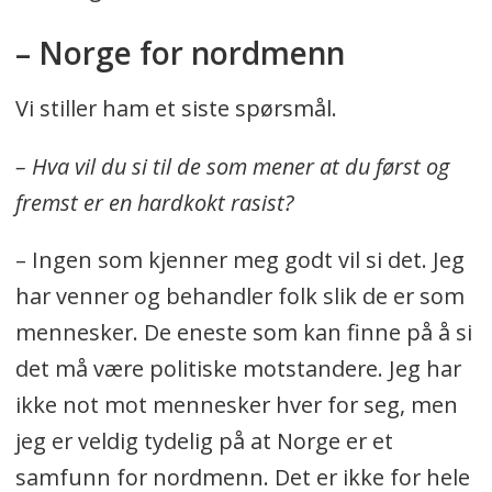
– Norge for nordmenn
Vi stiller ham et siste spørsmål.
– Hva vil du si til de som mener at du først og
fremst er en hardkokt rasist?
– Ingen som kjenner meg godt vil si det. Jeg
har venner og behandler folk slik de er som
mennesker. De eneste som kan finne på å si
det må være politiske motstandere. Jeg har
ikke not mot mennesker hver for seg, men
jeg er veldig tydelig på at Norge er et
samfunn for nordmenn. Det er ikke for hele