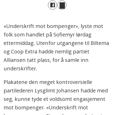
«Underskrift mot bompenger», lyste mot
folk som handlet på Sofiemyr lørdag
ettermiddag. Utenfor utgangene til Biltema
og Coop Extra hadde nemlig partiet
Alliansen tatt plass, for å samle inn
underskrifter.
Plakatene den meget kontroversielle
partilederen Lysglimt Johansen hadde med
seg, kunne tyde et voldsomt engasjement
mot bompenger. «Underskrift mot