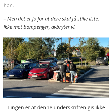
han.
– Men det er jo for at dere skal få stille liste.
Ikke mot bompenger, avbryter vi.
– Tingen er at denne underskriften gis ikke