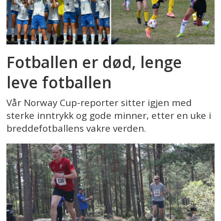
Fotballen er død, lenge
leve fotballen
Vår Norway Cup-reporter sitter igjen med
sterke inntrykk og gode minner, etter en uke i
breddefotballens vakre verden.