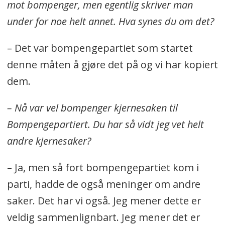
mot bompenger, men egentlig skriver man
under for noe helt annet. Hva synes du om det?
– Det var bompengepartiet som startet
denne måten å gjøre det på og vi har kopiert
dem.
– Nå var vel bompenger kjernesaken til
Bompengepartiert. Du har så vidt jeg vet helt
andre kjernesaker?
– Ja, men så fort bompengepartiet kom i
parti, hadde de også meninger om andre
saker. Det har vi også. Jeg mener dette er
veldig sammenlignbart. Jeg mener det er