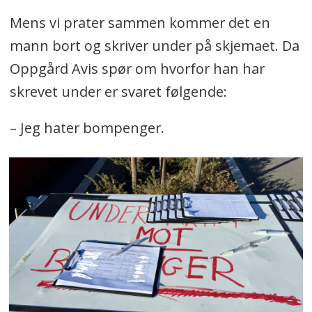
Mens vi prater sammen kommer det en
mann bort og skriver under på skjemaet. Da
Oppgård Avis spør om hvorfor han har
skrevet under er svaret følgende:
– Jeg hater bompenger.