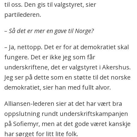
til oss. Den gis til valgstyret, sier
partilederen.
– Så det er mer en gave til Norge?
– Ja, nettopp. Det er for at demokratiet skal
fungere. Det er ikke jeg som får
underskriftene, det er valgstyret i Akershus.
Jeg ser på dette som en støtte til det norske
demokratiet, sier han med fullt alvor.
Alliansen-lederen sier at det har vært bra
oppslutning rundt underskriftskampanjen
på Sofiemyr, men at det gode været kanskje
har sørget for litt lite folk.