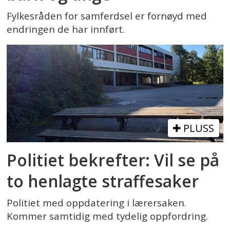
Fylkesråden for samferdsel er fornøyd med
endringen de har innført.
PLUSS
Politiet bekrefter: Vil se på
to henlagte straffesaker
Politiet med oppdatering i lærersaken.
Kommer samtidig med tydelig oppfordring.