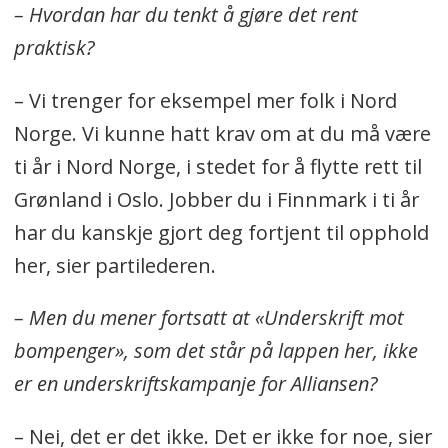
– Hvordan har du tenkt å gjøre det rent
praktisk?
– Vi trenger for eksempel mer folk i Nord
Norge. Vi kunne hatt krav om at du må være
ti år i Nord Norge, i stedet for å flytte rett til
Grønland i Oslo. Jobber du i Finnmark i ti år
har du kanskje gjort deg fortjent til opphold
her, sier partilederen.
– Men du mener fortsatt at «Underskrift mot
bompenger», som det står på lappen her, ikke
er en underskriftskampanje for Alliansen?
– Nei, det er det ikke. Det er ikke for noe, sier