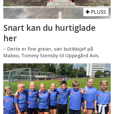
PLUSS
Snart kan du hurtiglade
her
– Dette er fine greier, sier butikksjef på
Mabxo, Tommy Stensby til Oppegård Avis.