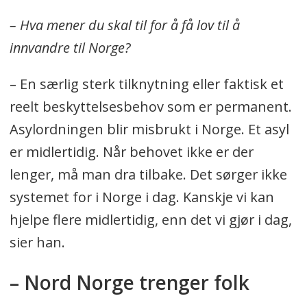
– Hva mener du skal til for å få lov til å
innvandre til Norge?
– En særlig sterk tilknytning eller faktisk et
reelt beskyttelsesbehov som er permanent.
Asylordningen blir misbrukt i Norge. Et asyl
er midlertidig. Når behovet ikke er der
lenger, må man dra tilbake. Det sørger ikke
systemet for i Norge i dag. Kanskje vi kan
hjelpe flere midlertidig, enn det vi gjør i dag,
sier han.
– Nord Norge trenger folk