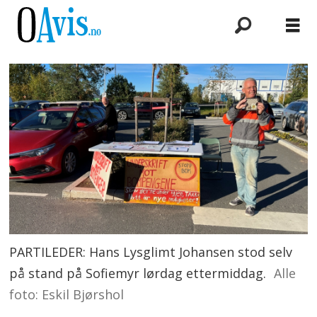
PARTILEDER: Hans Lysglimt Johansen stod selv
på stand på Sofiemyr lørdag ettermiddag.
Alle
foto: Eskil Bjørshol