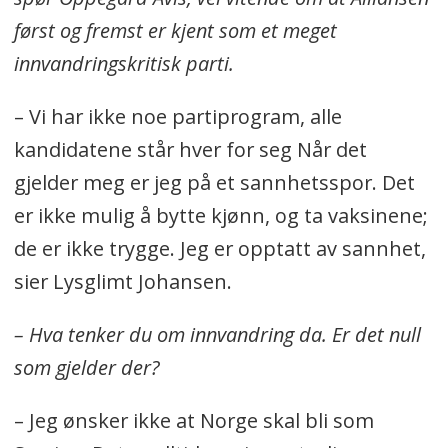
først og fremst er kjent som et meget
innvandringskritisk parti.
– Vi har ikke noe partiprogram, alle
kandidatene står hver for seg Når det
gjelder meg er jeg på et sannhetsspor. Det
er ikke mulig å bytte kjønn, og ta vaksinene;
de er ikke trygge. Jeg er opptatt av sannhet,
sier Lysglimt Johansen.
– Hva tenker du om innvandring da. Er det null
som gjelder der?
– Jeg ønsker ikke at Norge skal bli som