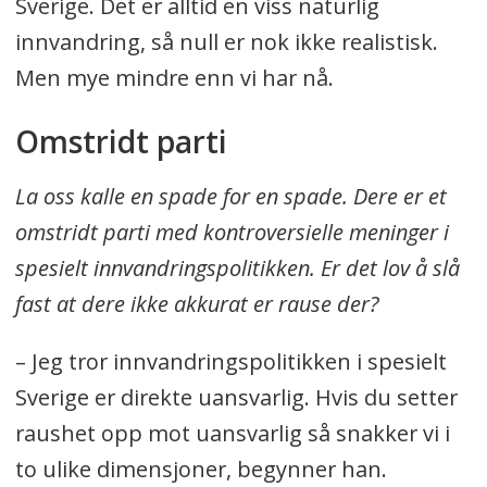
Sverige. Det er alltid en viss naturlig
innvandring, så null er nok ikke realistisk.
Men mye mindre enn vi har nå.
Omstridt parti
La oss kalle en spade for en spade. Dere er et
omstridt parti med kontroversielle meninger i
spesielt innvandringspolitikken. Er det lov å slå
fast at dere ikke akkurat er rause der?
– Jeg tror innvandringspolitikken i spesielt
Sverige er direkte uansvarlig. Hvis du setter
raushet opp mot uansvarlig så snakker vi i
to ulike dimensjoner, begynner han.