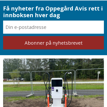
Få nyheter fra Oppegård Avis rett i
innboksen hver dag