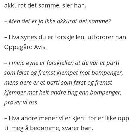
akkurat det samme, sier han.
– Men det er jo ikke akkurat det samme?
– Hva synes du er forskjellen, utfordrer han
Oppegård Avis.
– I mine øyne er forskjellen at de var et parti
som først og fremst kjempet mot bompenger,
mens dere er et parti som først og fremst
kjemper mot helt andre ting enn bompenger,
prøver vi oss.
– Hva andre mener vi er kjent for er ikke opp
til meg å bedømme, svarer han.