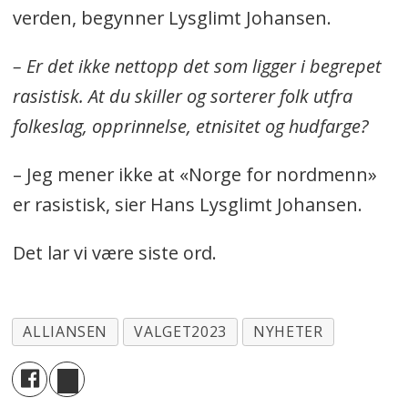
verden, begynner Lysglimt Johansen.
– Er det ikke nettopp det som ligger i begrepet
rasistisk. At du skiller og sorterer folk utfra
folkeslag, opprinnelse, etnisitet og hudfarge?
– Jeg mener ikke at «Norge for nordmenn»
er rasistisk, sier Hans Lysglimt Johansen.
Det lar vi være siste ord.
ALLIANSEN
VALGET2023
NYHETER