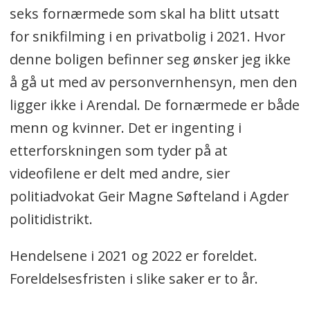
seks fornærmede som skal ha blitt utsatt
for snikfilming i en privatbolig i 2021. Hvor
denne boligen befinner seg ønsker jeg ikke
å gå ut med av personvernhensyn, men den
ligger ikke i Arendal. De fornærmede er både
menn og kvinner. Det er ingenting i
etterforskningen som tyder på at
videofilene er delt med andre, sier
politiadvokat Geir Magne Søfteland i Agder
politidistrikt.
Hendelsene i 2021 og 2022 er foreldet.
Foreldelsesfristen i slike saker er to år.