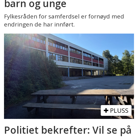
barn og unge
Fylkesråden for samferdsel er fornøyd med
endringen de har innført.
PLUSS
Politiet bekrefter: Vil se på