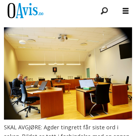
SKAL AVGJØRE: Agder tingrett får siste ord i