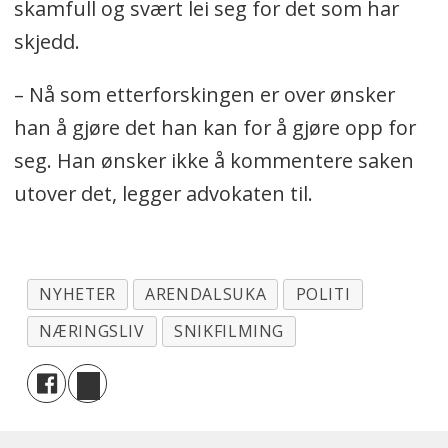
skamfull og svært lei seg for det som har
skjedd.
– Nå som etterforskingen er over ønsker
han å gjøre det han kan for å gjøre opp for
seg. Han ønsker ikke å kommentere saken
utover det, legger advokaten til.
NYHETER
ARENDALSUKA
POLITI
NÆRINGSLIV
SNIKFILMING