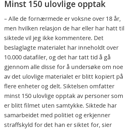
Minst 150 ulovlige opptak
– Alle de fornærmede er voksne over 18 år,
men hvilken relasjon de har eller har hatt til
siktede vil jeg ikke kommentere. Det
beslaglagte materialet har inneholdt over
10.000 datafiler, og det har tatt tid å gå
gjennom alle disse for å undersøke om noe
av det ulovlige materialet er blitt kopiert på
flere enheter og delt. Siktelsen omfatter
minst 150 ulovlige opptak av personer som
er blitt filmet uten samtykke. Siktede har
samarbeidet med politiet og erkjenner
straffskyld for det han er siktet for, sier