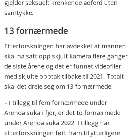
gjelder seksuelt krenkende adferd uten
samtykke.
13 fornærmede
Etterforskningen har avdekket at mannen
skal ha satt opp skjult kamera flere ganger
de siste årene og det er funnet videofiler
med skjulte opptak tilbake til 2021. Totalt
skal det dreie seg om 13 fornærmede.
– I tillegg til fem fornærmede under
Arendalsuka i fjor, er det to fornærmede
under Arendalsuka 2022. I tillegg har
etterforskningen ført fram til ytterligere