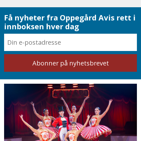
Få nyheter fra Oppegård Avis rett i
innboksen hver dag