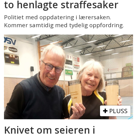
to henlagte straffesaker
Politiet med oppdatering i lærersaken.
Kommer samtidig med tydelig oppfordring.
PLUSS
Knivet om seieren i