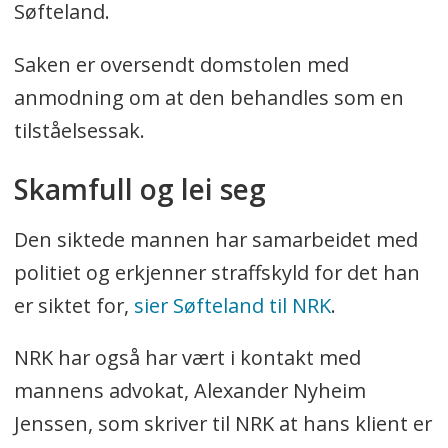
Søfteland.
Saken er oversendt domstolen med
anmodning om at den behandles som en
tilståelsessak.
Skamfull og lei seg
Den siktede mannen har samarbeidet med
politiet og erkjenner straffskyld for det han
er siktet for,
sier Søfteland til NRK
.
NRK har også har vært i kontakt med
mannens advokat, Alexander Nyheim
Jenssen, som skriver til NRK at hans klient er