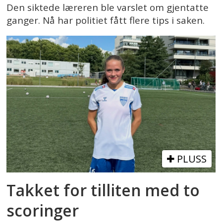
Den siktede læreren ble varslet om gjentatte
ganger. Nå har politiet fått flere tips i saken.
PLUSS
Takket for tilliten med to
scoringer