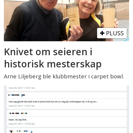
PLUSS
Knivet om seieren i
historisk mesterskap
Arne Liljeberg ble klubbmester i carpet bowl.