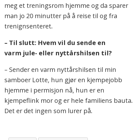
meg et treningsrom hjemme og da sparer
man jo 20 minutter på å reise til og fra
trenignsenteret.
– Til slutt: Hvem vil du sende en
varm jule- eller nyttårshilsen til?
– Sender en varm nyttårshilsen til min
samboer Lotte, hun gjør en kjempejobb
hjemme i permisjon nå, hun er en
kjempeflink mor og er hele familiens bauta.
Det er det ingen som lurer på.