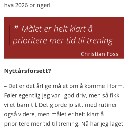
hva 2026 bringer!
Målet er helt klart å
prioritere mer tid til trening
Christian Foss
Nyttårsforsett?
– Det er det årlige målet om å komme i form.
Føler egentlig jeg var i god driv, men så fikk
vi et barn til. Det gjorde jo sitt med rutiner
også videre, men målet er helt klart å
prioritere mer tid til trening. Nå har jeg laget