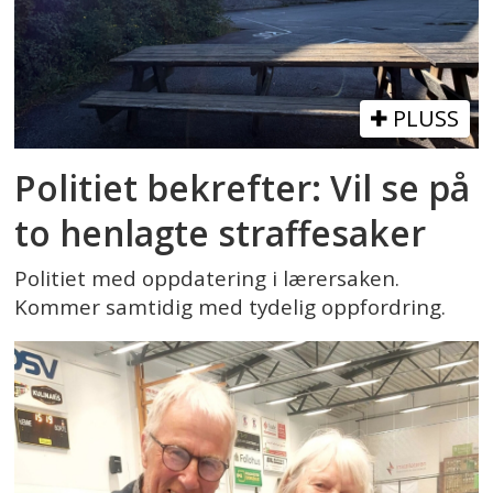
PLUSS
Politiet bekrefter: Vil se på
to henlagte straffesaker
Politiet med oppdatering i lærersaken.
Kommer samtidig med tydelig oppfordring.