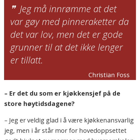
Jeg må innrømme at det
var gøy med pinneraketter da
det var lov, men det er gode
grunner til at det ikke lenger
er tillatt.
Christian Foss
– Er det du som er kjøkkensjef på de
store høytidsdagene?
– Jeg er veldig glad i å være kjøkkenansvarlig
jeg, men i år står mor for hovedoppsettet