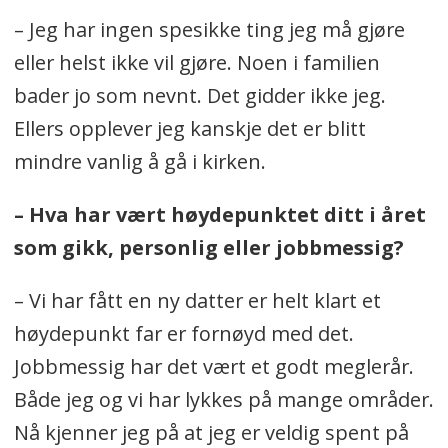
– Jeg har ingen spesikke ting jeg må gjøre
eller helst ikke vil gjøre. Noen i familien
bader jo som nevnt. Det gidder ikke jeg.
Ellers opplever jeg kanskje det er blitt
mindre vanlig å gå i kirken.
– Hva har vært høydepunktet ditt i året
som gikk, personlig eller jobbmessig?
– Vi har fått en ny datter er helt klart et
høydepunkt far er fornøyd med det.
Jobbmessig har det vært et godt meglerår.
Både jeg og vi har lykkes på mange områder.
Nå kjenner jeg på at jeg er veldig spent på