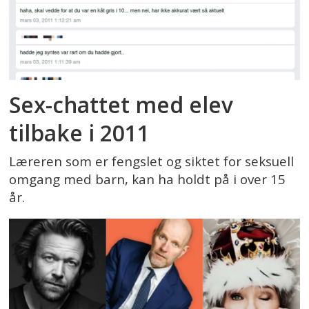
Sex-chattet med elev
tilbake i 2011
Læreren som er fengslet og siktet for seksuell
omgang med barn, kan ha holdt på i over 15
år.