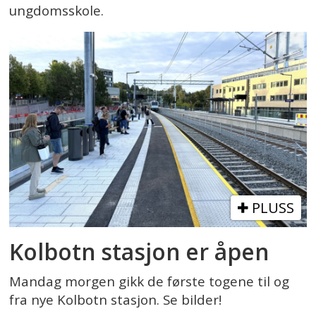
ungdomsskole.
PLUSS
Kolbotn stasjon er åpen
Mandag morgen gikk de første togene til og
fra nye Kolbotn stasjon. Se bilder!