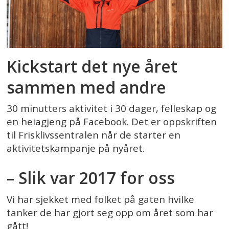
Kickstart det nye året
sammen med andre
30 minutters aktivitet i 30 dager, felleskap og
en heiagjeng på Facebook. Det er oppskriften
til Frisklivssentralen når de starter en
aktivitetskampanje på nyåret.
– Slik var 2017 for oss
Vi har sjekket med folket på gaten hvilke
tanker de har gjort seg opp om året som har
gått!