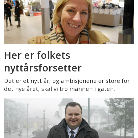
Her er folkets
nyttårsforsetter
Det er et nytt år, og ambisjonene er store for
det nye året, skal vi tro mannen i gaten.