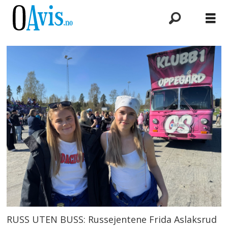
RUSS UTEN BUSS: Russejentene Frida Aslaksrud