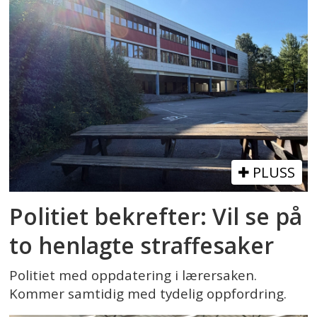
PLUSS
Politiet bekrefter: Vil se på
to henlagte straffesaker
Politiet med oppdatering i lærersaken.
Kommer samtidig med tydelig oppfordring.