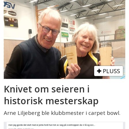
PLUSS
Knivet om seieren i
historisk mesterskap
Arne Liljeberg ble klubbmester i carpet bowl.