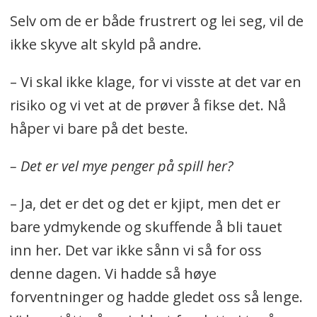
Selv om de er både frustrert og lei seg, vil de
ikke skyve alt skyld på andre.
– Vi skal ikke klage, for vi visste at det var en
risiko og vi vet at de prøver å fikse det. Nå
håper vi bare på det beste.
– Det er vel mye penger på spill her?
– Ja, det er det og det er kjipt, men det er
bare ydmykende og skuffende å bli tauet
inn her. Det var ikke sånn vi så for oss
denne dagen. Vi hadde så høye
forventninger og hadde gledet oss så lenge.