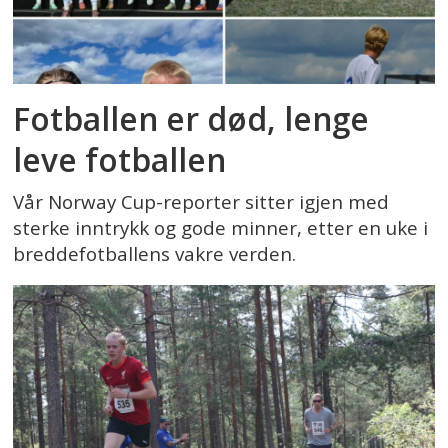
Fotballen er død, lenge
leve fotballen
Vår Norway Cup-reporter sitter igjen med
sterke inntrykk og gode minner, etter en uke i
breddefotballens vakre verden.