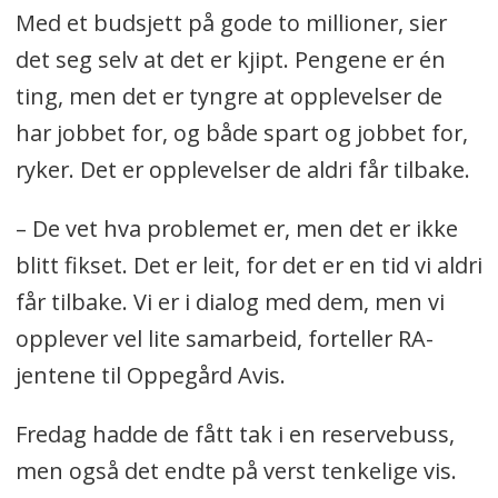
Med et budsjett på gode to millioner, sier
det seg selv at det er kjipt. Pengene er én
ting, men det er tyngre at opplevelser de
har jobbet for, og både spart og jobbet for,
ryker. Det er opplevelser de aldri får tilbake.
– De vet hva problemet er, men det er ikke
blitt fikset. Det er leit, for det er en tid vi aldri
får tilbake. Vi er i dialog med dem, men vi
opplever vel lite samarbeid, forteller RA-
jentene til Oppegård Avis.
Fredag hadde de fått tak i en reservebuss,
men også det endte på verst tenkelige vis.