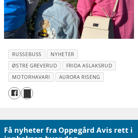
RUSSEBUSS
NYHETER
ØSTRE GREVERUD
FRIDA ASLAKSRUD
MOTORHAVARI
AURORA RISENG
Få nyheter fra Oppegård Avis rett i