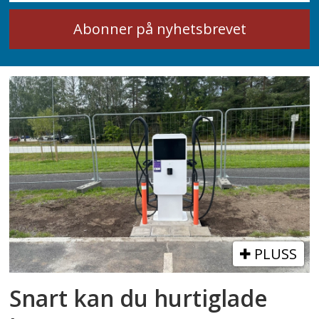
PLUSS
Snart kan du hurtiglade