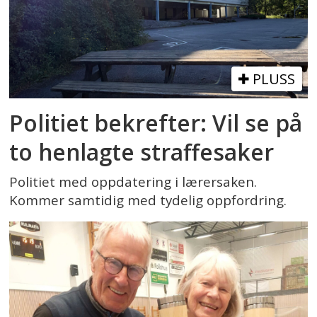
PLUSS
Politiet bekrefter: Vil se på
to henlagte straffesaker
Politiet med oppdatering i lærersaken.
Kommer samtidig med tydelig oppfordring.