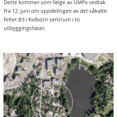
Dette kommer som følge av UMPs vedtak
fra 12. juni om oppdelingen av det såkalte
feltet B3 i Kolbotn sentrum i to
utbyggingsfaser.