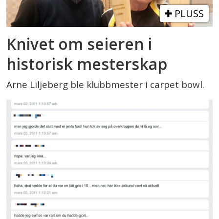
PLUSS
Knivet om seieren i
historisk mesterskap
Arne Liljeberg ble klubbmester i carpet bowl.