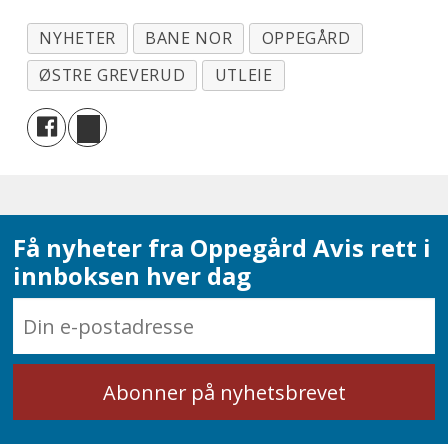
NYHETER
BANE NOR
OPPEGÅRD
ØSTRE GREVERUD
UTLEIE
Få nyheter fra Oppegård Avis rett i
innboksen hver dag