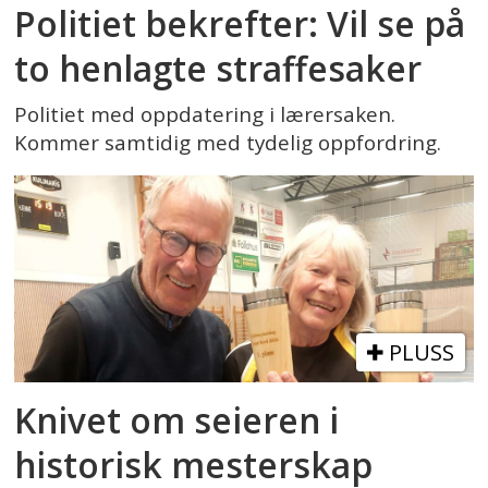
Politiet bekrefter: Vil se på
to henlagte straffesaker
Politiet med oppdatering i lærersaken.
Kommer samtidig med tydelig oppfordring.
PLUSS
Knivet om seieren i
historisk mesterskap