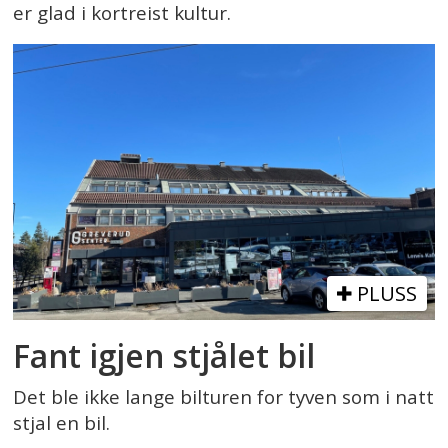
er glad i kortreist kultur.
PLUSS
Fant igjen stjålet bil
Det ble ikke lange bilturen for tyven som i natt
stjal en bil.