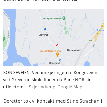
KONGEVEIEN: Ved innkjøringen til Kongeveien
ved Greverud skole finner du Bane NOR sin
utleietomt.
Skjermdump: Google Maps
Deretter tok vi kontakt med Stine Strachan i