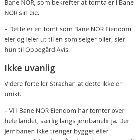
Bane NOR, som bekrefter at tomta er i Bane
NOR sin eie.
– Dette er en tomt som Bane NOR Eiendom
eier og leier ut til en som selger biler, sier
hun til Oppegård Avis.
Ikke uvanlig
Videre forteller Strachan at dette ikke er
unikt.
– Vi i Bane NOR Eiendom har tomter over
hele landet, særlig langs jernbanelinja. Der
jernbanen ikke trenger bygget eller