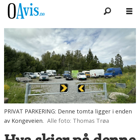
PRIVAT PARKERING: Denne tomta ligger i enden
av Kongeveien.
Alle foto: Thomas Trøa