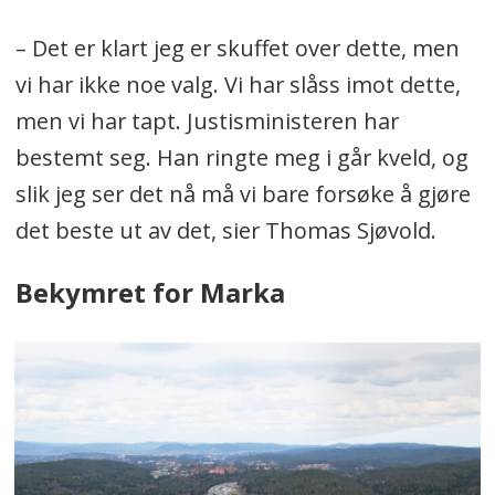
– Det er klart jeg er skuffet over dette, men
vi har ikke noe valg. Vi har slåss imot dette,
men vi har tapt. Justisministeren har
bestemt seg. Han ringte meg i går kveld, og
slik jeg ser det nå må vi bare forsøke å gjøre
det beste ut av det, sier Thomas Sjøvold.
Bekymret for Marka