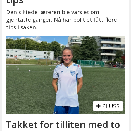
Den siktede læreren ble varslet om
gjentatte ganger. Nå har politiet fått flere
tips i saken.
PLUSS
Takket for tilliten med to