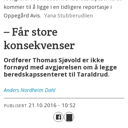
kommer til å ligge i en tidligere reportasje i
Oppegård Avis.
Yana Stubberudlien
– Får store
konsekvenser
Ordfører Thomas Sjøvold er ikke
fornøyd med avgjørelsen om å legge
beredskapssenteret til Taraldrud.
Anders
Nordheim Dahl
21.10.2016 - 10:52
PUBLISERT