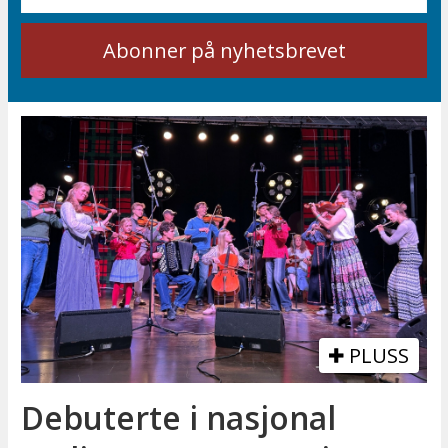
PLUSS
Debuterte i nasjonal