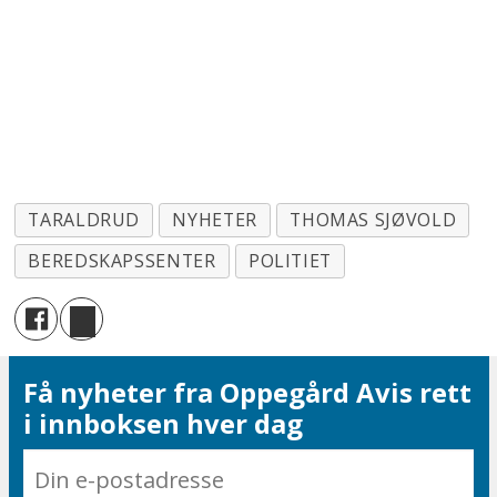
TARALDRUD
NYHETER
THOMAS SJØVOLD
BEREDSKAPSSENTER
POLITIET
Få nyheter fra Oppegård Avis rett
i innboksen hver dag