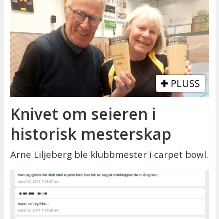
PLUSS
Knivet om seieren i
historisk mesterskap
Arne Liljeberg ble klubbmester i carpet bowl.