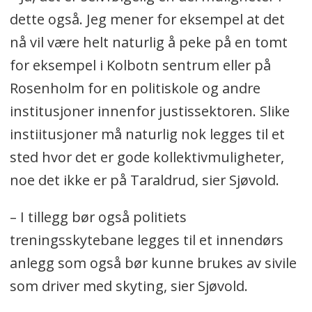
dette også. Jeg mener for eksempel at det
nå vil være helt naturlig å peke på en tomt
for eksempel i Kolbotn sentrum eller på
Rosenholm for en politiskole og andre
institusjoner innenfor justissektoren. Slike
instiitusjoner må naturlig nok legges til et
sted hvor det er gode kollektivmuligheter,
noe det ikke er på Taraldrud, sier Sjøvold.
– I tillegg bør også politiets
treningsskytebane legges til et innendørs
anlegg som også bør kunne brukes av sivile
som driver med skyting, sier Sjøvold.