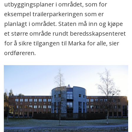
utbyggingsplaner i området, som for
eksempel trailerparkeringen som er
planlagt i området. Staten må inn og kjøpe
et større område rundt beredsskapsenteret
for å sikre tilgangen til Marka for alle, sier
ordføreren.