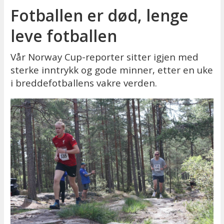
Fotballen er død, lenge
leve fotballen
Vår Norway Cup-reporter sitter igjen med
sterke inntrykk og gode minner, etter en uke
i breddefotballens vakre verden.