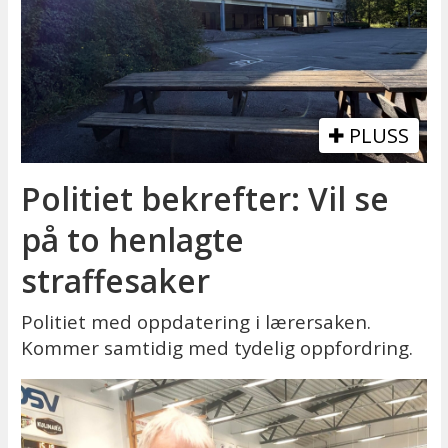
PLUSS
Politiet bekrefter: Vil se
på to henlagte
straffesaker
Politiet med oppdatering i lærersaken.
Kommer samtidig med tydelig oppfordring.